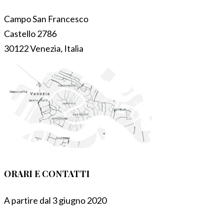
Campo San Francesco
Castello 2786
30122 Venezia, Italia
ORARI E CONTATTI
A partire dal 3 giugno 2020