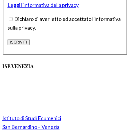
Leggi l'informativa della privacy
Dichiaro di aver letto ed accettato l'informativa
sulla privacy.
ISE VENEZIA
Istituto di Studi Ecumenici
San Bernardino – Venezia