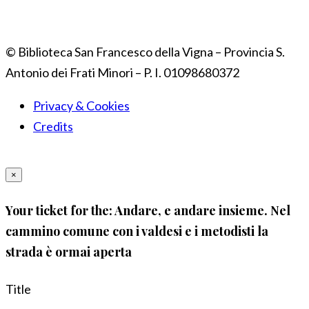
© Biblioteca San Francesco della Vigna – Provincia S.
Antonio dei Frati Minori – P. I. 01098680372
Privacy & Cookies
Credits
×
Your ticket for the: Andare, e andare insieme. Nel
cammino comune con i valdesi e i metodisti la
strada è ormai aperta
Title