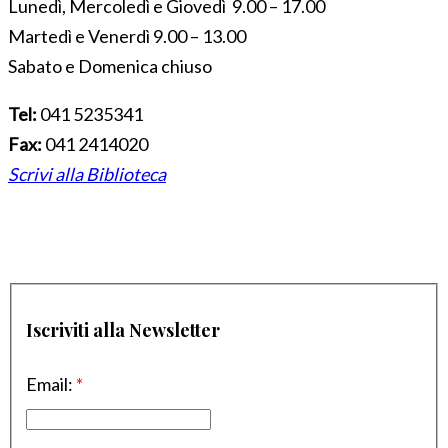
Lunedì, Mercoledì e Giovedì 9.00 – 17.00
Martedì e Venerdì 9.00 – 13.00
Sabato e Domenica chiuso
Tel:
041 5235341
Fax:
041 2414020
Scrivi alla Biblioteca
Iscriviti alla Newsletter
Email:
*