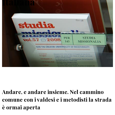
Italiana
Andare, e andare insieme. Nel cammino
comune con i valdesi e i metodisti la strada
è ormai aperta