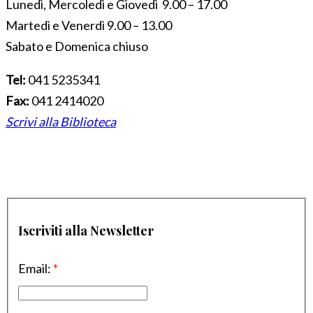
Lunedì, Mercoledì e Giovedì 9.00 – 17.00
Martedì e Venerdì 9.00 – 13.00
Sabato e Domenica chiuso
Tel:
041 5235341
Fax:
041 2414020
Scrivi alla Biblioteca
Iscriviti alla Newsletter
Email:
*