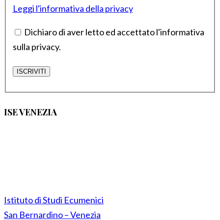
Leggi l'informativa della privacy
Dichiaro di aver letto ed accettato l'informativa
sulla privacy.
ISE VENEZIA
Istituto di Studi Ecumenici
San Bernardino – Venezia