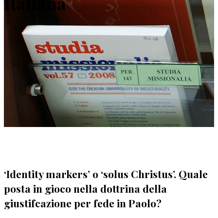
Italiana
‘Identity markers’ o ‘solus Christus’. Quale
posta in gioco nella dottrina della
giustifcazione per fede in Paolo?