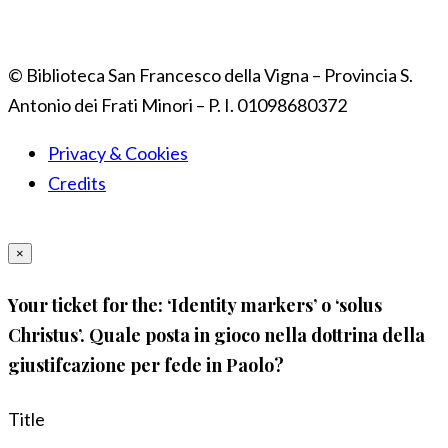
© Biblioteca San Francesco della Vigna – Provincia S.
Antonio dei Frati Minori – P. I. 01098680372
Privacy & Cookies
Credits
×
Your ticket for the: ‘Identity markers’ o ‘solus
Christus’. Quale posta in gioco nella dottrina della
giustifcazione per fede in Paolo?
Title