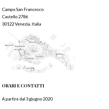
Campo San Francesco
Castello 2786
30122 Venezia, Italia
ORARI E CONTATTI
A partire dal 3 giugno 2020