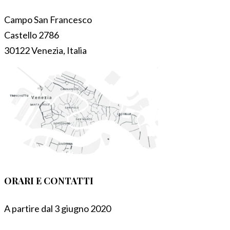
Campo San Francesco
Castello 2786
30122 Venezia, Italia
ORARI E CONTATTI
A partire dal 3 giugno 2020