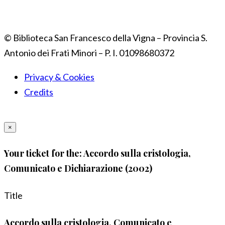
© Biblioteca San Francesco della Vigna – Provincia S.
Antonio dei Frati Minori – P. I. 01098680372
Privacy & Cookies
Credits
×
Your ticket for the: Accordo sulla cristologia,
Comunicato e Dichiarazione (2002)
Title
Accordo sulla cristologia, Comunicato e