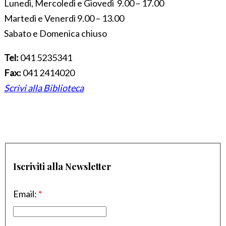
Lunedì, Mercoledì e Giovedì 9.00 – 17.00
Martedì e Venerdì 9.00 – 13.00
Sabato e Domenica chiuso
Tel:
041 5235341
Fax:
041 2414020
Scrivi alla Biblioteca
Iscriviti alla Newsletter
Email:
*