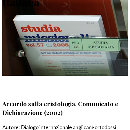
Italiana
Accordo sulla cristologia, Comunicato e
Dichiarazione (2002)
Autore:
Dialogo internazionale anglicani-ortodossi