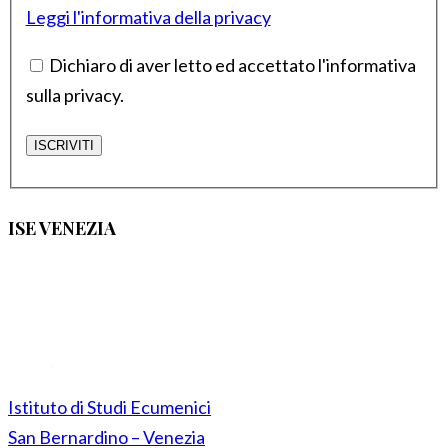
Leggi l'informativa della privacy
Dichiaro di aver letto ed accettato l'informativa
sulla privacy.
ISE VENEZIA
Istituto di Studi Ecumenici
San Bernardino – Venezia