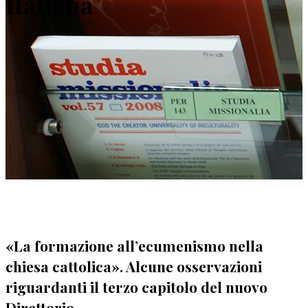
Italiana
«La formazione all’ecumenismo nella
chiesa cattolica». Alcune osservazioni
riguardanti il terzo capitolo del nuovo
Direttorio