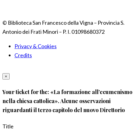
© Biblioteca San Francesco della Vigna – Provincia S.
Antonio dei Frati Minori – P. I. 01098680372
Privacy & Cookies
Credits
×
Your ticket for the: «La formazione all’ecumenismo
nella chiesa cattolica». Alcune osservazioni
riguardanti il terzo capitolo del nuovo Direttorio
Title