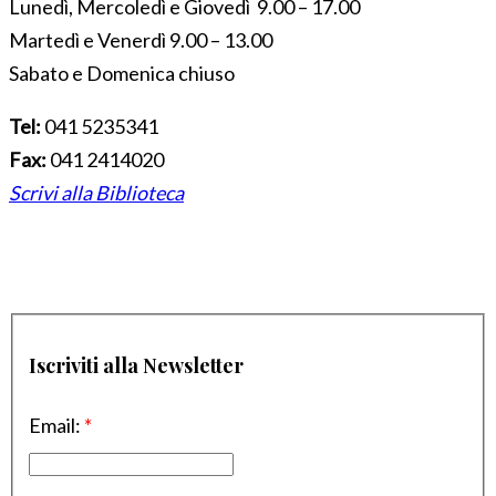
Lunedì, Mercoledì e Giovedì 9.00 – 17.00
Martedì e Venerdì 9.00 – 13.00
Sabato e Domenica chiuso
Tel:
041 5235341
Fax:
041 2414020
Scrivi alla Biblioteca
Iscriviti alla Newsletter
Email:
*