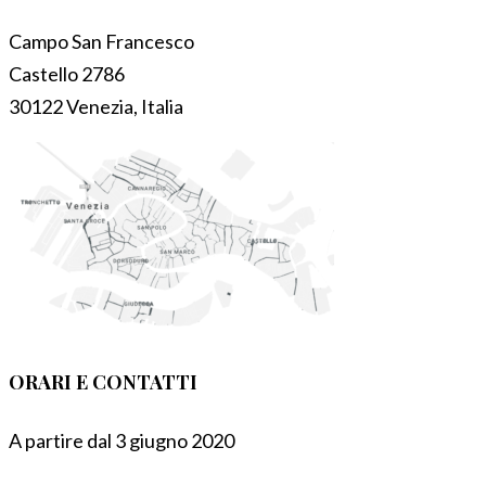
Campo San Francesco
Castello 2786
30122 Venezia, Italia
ORARI E CONTATTI
A partire dal 3 giugno 2020