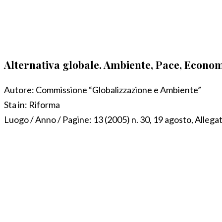
Alternativa globale. Ambiente, Pace, Econo
Autore:
Commissione “Globalizzazione e Ambiente”
Sta in:
Riforma
Luogo / Anno / Pagine:
13 (2005) n. 30, 19 agosto, Alleg