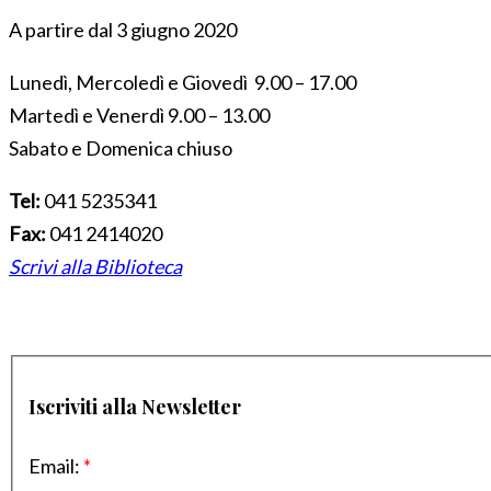
A partire dal 3 giugno 2020
Lunedì, Mercoledì e Giovedì 9.00 – 17.00
Martedì e Venerdì 9.00 – 13.00
Sabato e Domenica chiuso
Tel:
041 5235341
Fax:
041 2414020
Scrivi alla Biblioteca
Iscriviti alla Newsletter
Email:
*