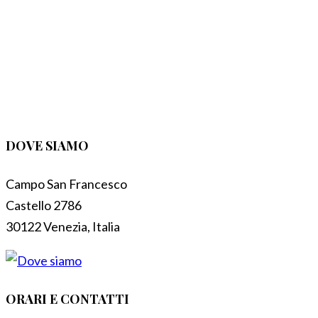
DOVE SIAMO
Campo San Francesco
Castello 2786
30122 Venezia, Italia
ORARI E CONTATTI