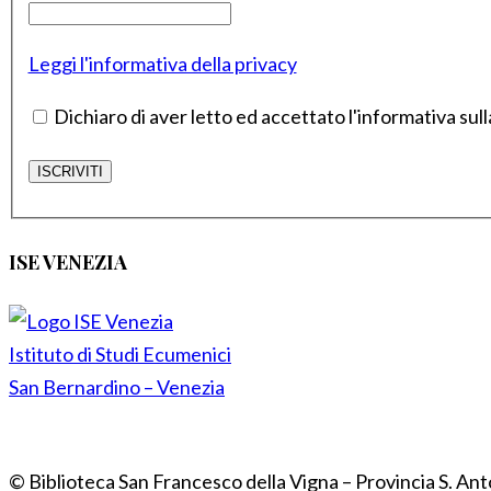
Leggi l'informativa della privacy
Dichiaro di aver letto ed accettato l'informativa sull
ISE VENEZIA
Istituto di Studi Ecumenici
San Bernardino – Venezia
© Biblioteca San Francesco della Vigna – Provincia S. Ant