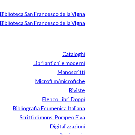
Cataloghi
Libri antichi e moderni
Manoscritti
Microfilm/microfiche
Riviste
Elenco Libri Doppi
Bibliografia Ecumenica Italiana
Scritti di mons. Pompeo Piva
Digitalizzazioni