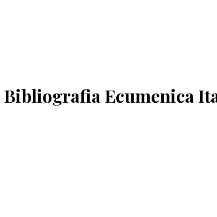
Bibliografia Ecumenica It