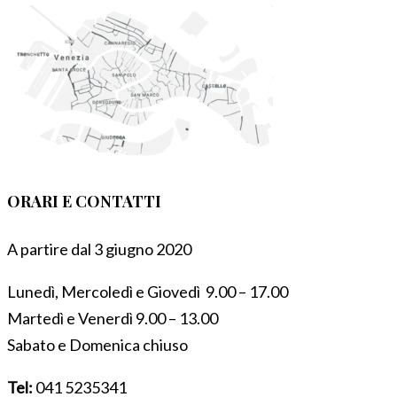
ORARI E CONTATTI
A partire dal 3 giugno 2020
Lunedì, Mercoledì e Giovedì 9.00 – 17.00
Martedì e Venerdì 9.00 – 13.00
Sabato e Domenica chiuso
Tel:
041 5235341