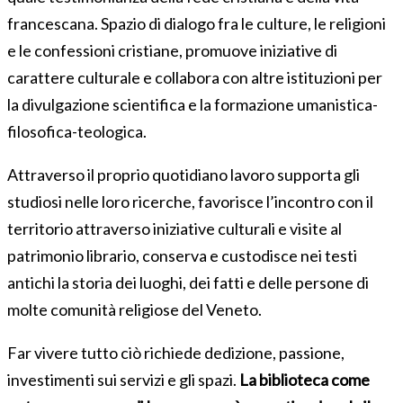
francescana. Spazio di dialogo fra le culture, le religioni
e le confessioni cristiane, promuove iniziative di
carattere culturale e collabora con altre istituzioni per
la divulgazione scientifica e la formazione umanistica-
filosofica-teologica.
Attraverso il proprio quotidiano lavoro supporta gli
studiosi nelle loro ricerche, favorisce l’incontro con il
territorio attraverso iniziative culturali e visite al
patrimonio librario, conserva e custodisce nei testi
antichi la storia dei luoghi, dei fatti e delle persone di
molte comunità religiose del Veneto.
Far vivere tutto ciò richiede dedizione, passione,
investimenti sui servizi e gli spazi.
La biblioteca come