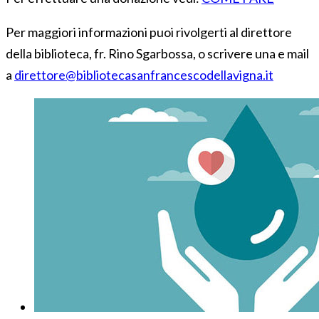
Per maggiori informazioni puoi rivolgerti al direttore
della biblioteca, fr. Rino Sgarbossa, o scrivere una e mail
a
direttore@bibliotecasanfrancescodellavigna.it