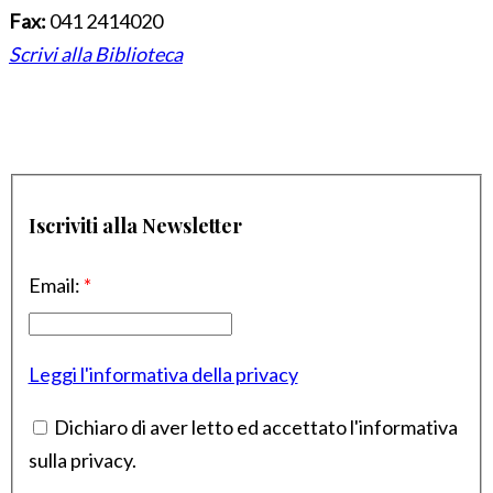
Fax:
041 2414020
Scrivi alla Biblioteca
Iscriviti alla Newsletter
Email:
*
Leggi l'informativa della privacy
Dichiaro di aver letto ed accettato l'informativa
sulla privacy.