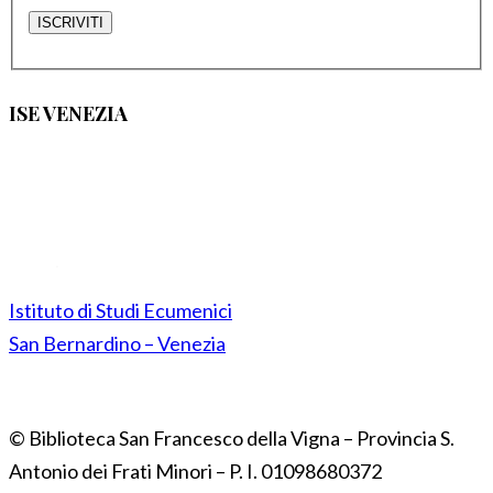
ISE VENEZIA
Istituto di Studi Ecumenici
San Bernardino – Venezia
© Biblioteca San Francesco della Vigna – Provincia S.
Antonio dei Frati Minori – P. I. 01098680372