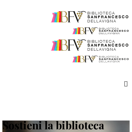
Sostieni la biblioteca