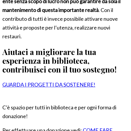
ente senza scopo di lucro non può garantire da sola il
mantenimento di questa importante realtà
. Con il
contributo di tutti è invece possibile attivare nuove
attività e proposte per l’utenza, realizzare nuovi
restauri.
Aiutaci a migliorare la tua
esperienza in biblioteca,
contribuisci con il tuo sostegno!
GUARDA I PROGETTI DA SOSTENERE!
C’è spazio per tutti in biblioteca e per ogni forma di
donazione!
Per effettuare una donazione vedi:
COME FARE