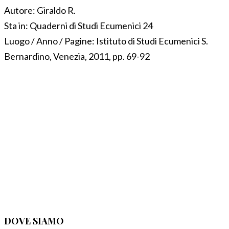
Autore:
Giraldo R.
Sta in:
Quaderni di Studi Ecumenici 24
Luogo / Anno / Pagine:
Istituto di Studi Ecumenici S.
Bernardino, Venezia, 2011, pp. 69-92
DOVE SIAMO