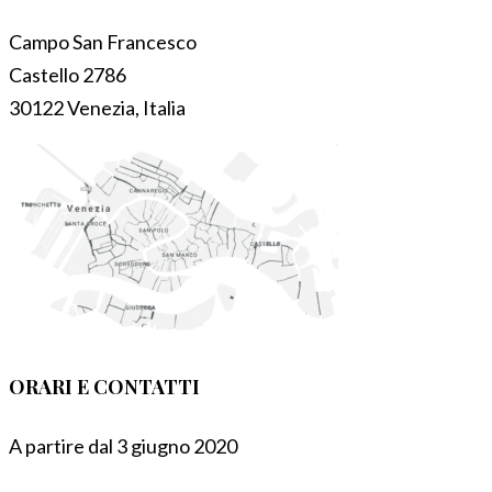
Campo San Francesco
Castello 2786
30122 Venezia, Italia
ORARI E CONTATTI
A partire dal 3 giugno 2020