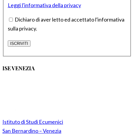
Leggi l'informativa della privacy
Dichiaro di aver letto ed accettato l'informativa
sulla privacy.
ISE VENEZIA
Istituto di Studi Ecumenici
San Bernardino – Venezia