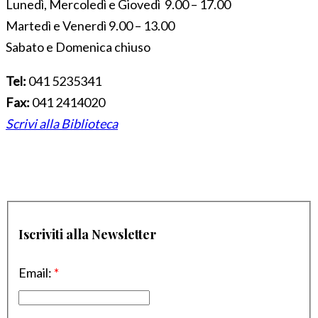
Lunedì, Mercoledì e Giovedì 9.00 – 17.00
Martedì e Venerdì 9.00 – 13.00
Sabato e Domenica chiuso
Tel:
041 5235341
Fax:
041 2414020
Scrivi alla Biblioteca
Iscriviti alla Newsletter
Email:
*