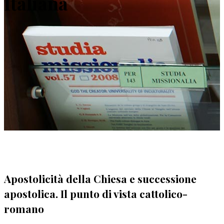
Italiana
Apostolicità della Chiesa e successione
apostolica. Il punto di vista cattolico-
romano