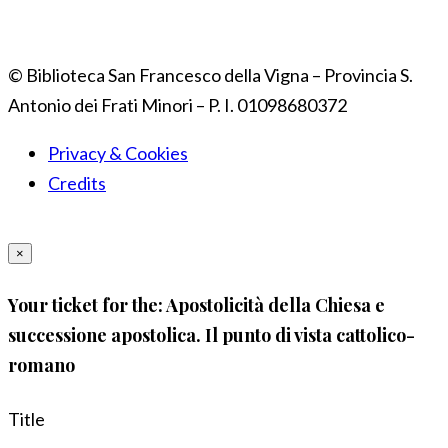
© Biblioteca San Francesco della Vigna – Provincia S.
Antonio dei Frati Minori – P. I. 01098680372
Privacy & Cookies
Credits
×
Your ticket for the: Apostolicità della Chiesa e
successione apostolica. Il punto di vista cattolico-
romano
Title