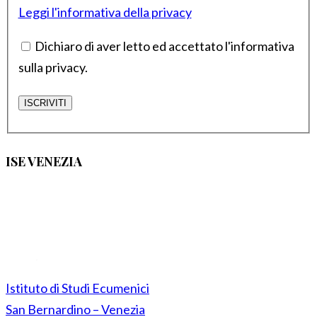
Leggi l'informativa della privacy
Dichiaro di aver letto ed accettato l'informativa
sulla privacy.
ISE VENEZIA
Istituto di Studi Ecumenici
San Bernardino – Venezia