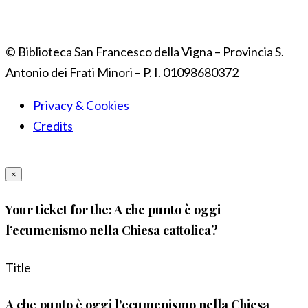
© Biblioteca San Francesco della Vigna – Provincia S.
Antonio dei Frati Minori – P. I. 01098680372
Privacy & Cookies
Credits
×
Your ticket for the: A che punto è oggi
l’ecumenismo nella Chiesa cattolica?
Title
A che punto è oggi l’ecumenismo nella Chiesa