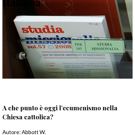
Italiana
A che punto è oggi l’ecumenismo nella
Chiesa cattolica?
Autore:
Abbott W.