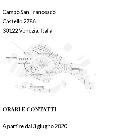
Campo San Francesco
Castello 2786
30122 Venezia, Italia
ORARI E CONTATTI
A partire dal 3 giugno 2020