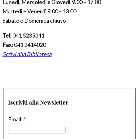
Lunedì, Mercoledì e Giovedì 9.00 – 17.00
Martedì e Venerdì 9.00 – 13.00
Sabato e Domenica chiuso
Tel:
041 5235341
Fax:
041 2414020
Scrivi alla Biblioteca
Iscriviti alla Newsletter
Email:
*