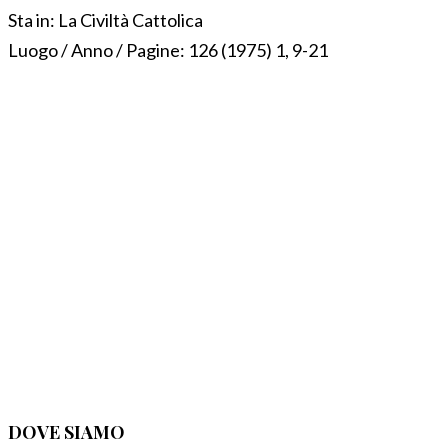
Sta in:
La Civiltà Cattolica
Luogo / Anno / Pagine:
126 (1975) 1, 9-21
DOVE SIAMO