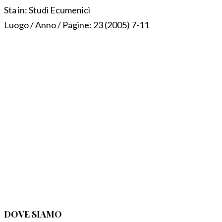
Sta in:
Studi Ecumenici
Luogo / Anno / Pagine:
23 (2005) 7-11
DOVE SIAMO