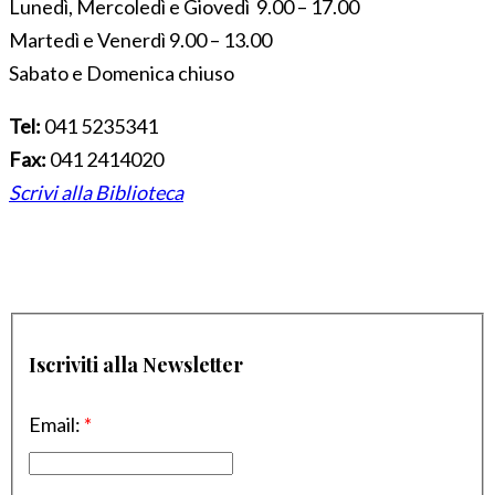
Lunedì, Mercoledì e Giovedì 9.00 – 17.00
Martedì e Venerdì 9.00 – 13.00
Sabato e Domenica chiuso
Tel:
041 5235341
Fax:
041 2414020
Scrivi alla Biblioteca
Iscriviti alla Newsletter
Email:
*