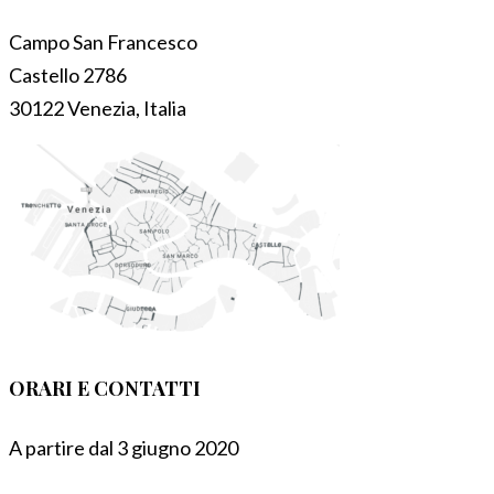
Campo San Francesco
Castello 2786
30122 Venezia, Italia
ORARI E CONTATTI
A partire dal 3 giugno 2020