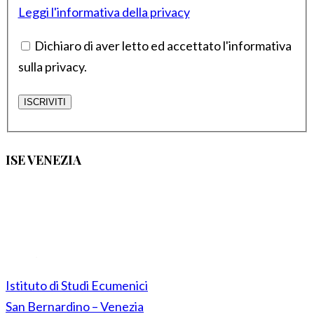
Leggi l'informativa della privacy
Dichiaro di aver letto ed accettato l'informativa
sulla privacy.
ISE VENEZIA
Istituto di Studi Ecumenici
San Bernardino – Venezia