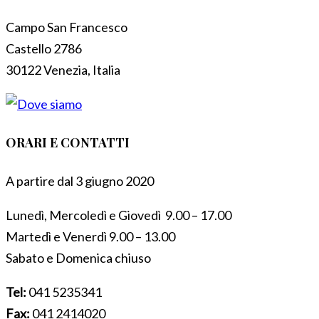
Campo San Francesco
Castello 2786
30122 Venezia, Italia
ORARI E CONTATTI
A partire dal 3 giugno 2020
Lunedì, Mercoledì e Giovedì 9.00 – 17.00
Martedì e Venerdì 9.00 – 13.00
Sabato e Domenica chiuso
Tel:
041 5235341
Fax:
041 2414020