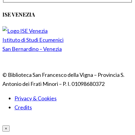
ISE VENEZIA
Istituto di Studi Ecumenici
San Bernardino – Venezia
© Biblioteca San Francesco della Vigna – Provincia S.
Antonio dei Frati Minori – P. I. 01098680372
Privacy & Cookies
Credits
×