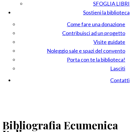
SFOGLIA LIBRI
Sostieni la biblioteca
Come fare una donazione
Contribuisci ad un progetto
Visite guidate
Noleggio sale e spazi del convento
Porta con te la biblioteca!
Lasciti
Contatti
Bibliografia Ecumenica