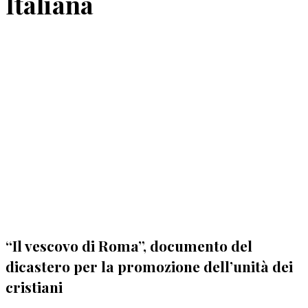
Italiana
“Il vescovo di Roma”, documento del
dicastero per la promozione dell’unità dei
cristiani