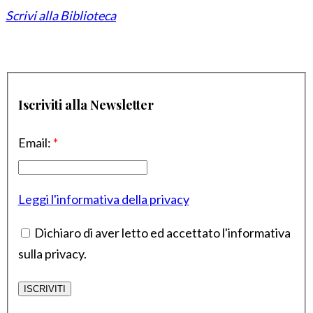
Scrivi alla Biblioteca
Iscriviti alla Newsletter
Email:
*
Leggi l'informativa della privacy
Dichiaro di aver letto ed accettato l'informativa
sulla privacy.