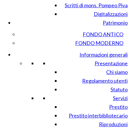
Scritti di mons. Pompeo Piva
Digitalizzazioni
Patrimonio
FONDO ANTICO
FONDO MODERNO
Informazioni generali
Presentazione
Chi siamo
Regolamento utenti
Statuto
Servizi
Prestito
Prestito interbibliotecario
Riproduzioni