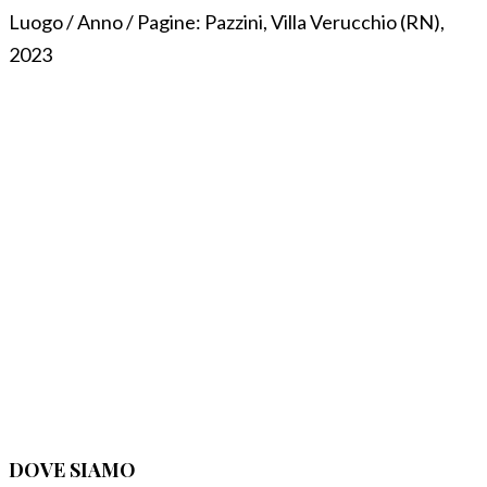
Luogo / Anno / Pagine:
Pazzini, Villa Verucchio (RN),
2023
DOVE SIAMO