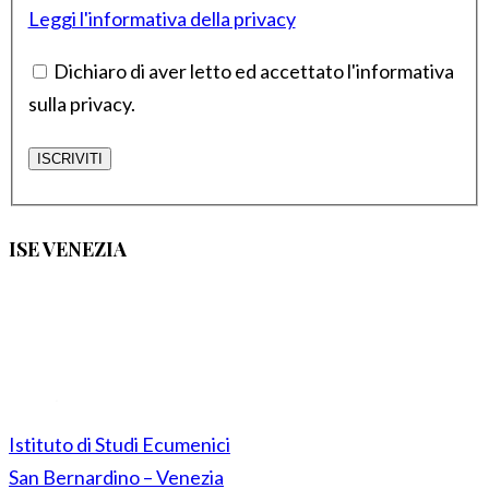
Leggi l'informativa della privacy
Dichiaro di aver letto ed accettato l'informativa
sulla privacy.
ISE VENEZIA
Istituto di Studi Ecumenici
San Bernardino – Venezia