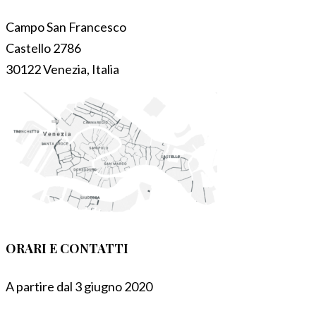
Campo San Francesco
Castello 2786
30122 Venezia, Italia
ORARI E CONTATTI
A partire dal 3 giugno 2020