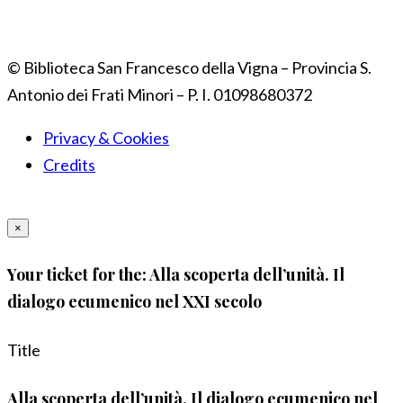
© Biblioteca San Francesco della Vigna – Provincia S.
Antonio dei Frati Minori – P. I. 01098680372
Privacy & Cookies
Credits
×
Your ticket for the: Alla scoperta dell’unità. Il
dialogo ecumenico nel XXI secolo
Title
Alla scoperta dell’unità. Il dialogo ecumenico nel