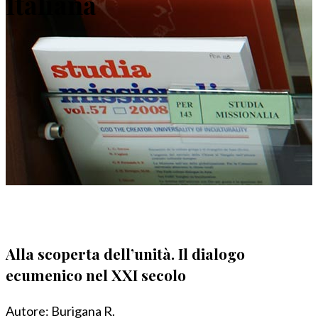
Italiana
Alla scoperta dell’unità. Il dialogo
ecumenico nel XXI secolo
Autore:
Burigana R.