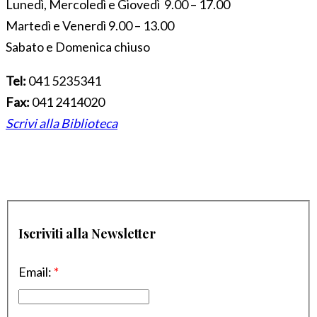
Lunedì, Mercoledì e Giovedì 9.00 – 17.00
Martedì e Venerdì 9.00 – 13.00
Sabato e Domenica chiuso
Tel:
041 5235341
Fax:
041 2414020
Scrivi alla Biblioteca
Iscriviti alla Newsletter
Email:
*