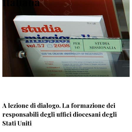
Italiana
A lezione di dialogo. La formazione dei
responsabili degli uffici diocesani degli
Stati Uniti