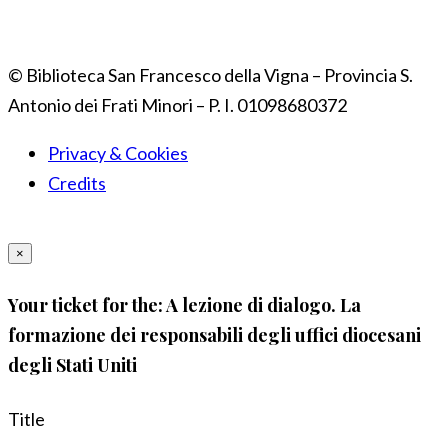
© Biblioteca San Francesco della Vigna – Provincia S.
Antonio dei Frati Minori – P. I. 01098680372
Privacy & Cookies
Credits
×
Your ticket for the: A lezione di dialogo. La
formazione dei responsabili degli uffici diocesani
degli Stati Uniti
Title