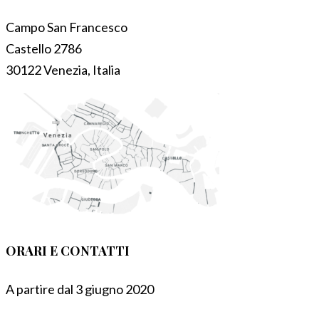
Campo San Francesco
Castello 2786
30122 Venezia, Italia
ORARI E CONTATTI
A partire dal 3 giugno 2020