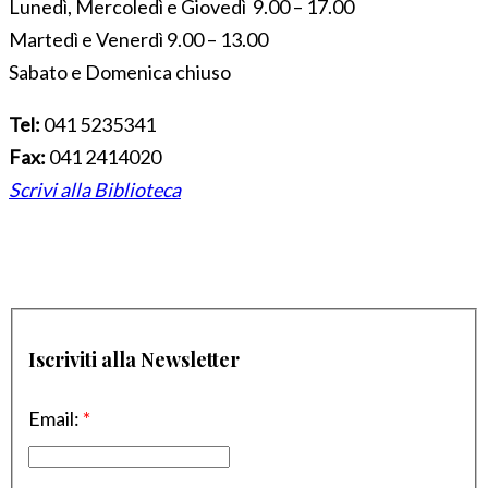
Lunedì, Mercoledì e Giovedì 9.00 – 17.00
Martedì e Venerdì 9.00 – 13.00
Sabato e Domenica chiuso
Tel:
041 5235341
Fax:
041 2414020
Scrivi alla Biblioteca
Iscriviti alla Newsletter
Email:
*