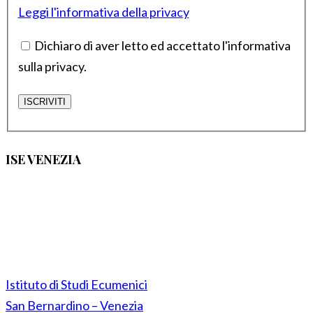
Leggi l'informativa della privacy
Dichiaro di aver letto ed accettato l'informativa
sulla privacy.
ISE VENEZIA
Istituto di Studi Ecumenici
San Bernardino – Venezia