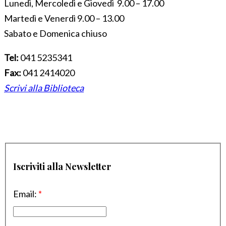
Lunedì, Mercoledì e Giovedì 9.00 – 17.00
Martedì e Venerdì 9.00 – 13.00
Sabato e Domenica chiuso
Tel:
041 5235341
Fax:
041 2414020
Scrivi alla Biblioteca
Iscriviti alla Newsletter
Email:
*