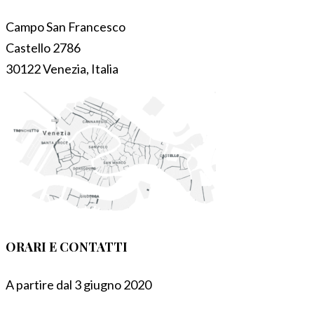
Campo San Francesco
Castello 2786
30122 Venezia, Italia
ORARI E CONTATTI
A partire dal 3 giugno 2020