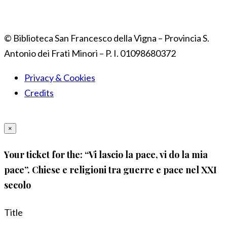
© Biblioteca San Francesco della Vigna – Provincia S.
Antonio dei Frati Minori – P. I. 01098680372
Privacy & Cookies
Credits
×
Your ticket for the: “Vi lascio la pace, vi do la mia
pace”. Chiese e religioni tra guerre e pace nel XXI
secolo
Title