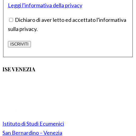
Leggi l'informativa della privacy
Dichiaro di aver letto ed accettato l'informativa
sulla privacy.
ISE VENEZIA
Istituto di Studi Ecumenici
San Bernardino – Venezia