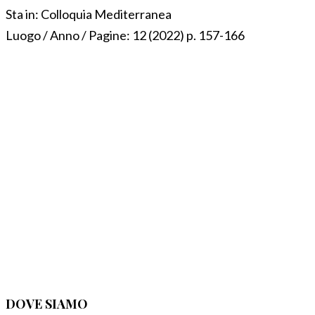
Sta in:
Colloquia Mediterranea
Luogo / Anno / Pagine:
12 (2022) p. 157-166
DOVE SIAMO