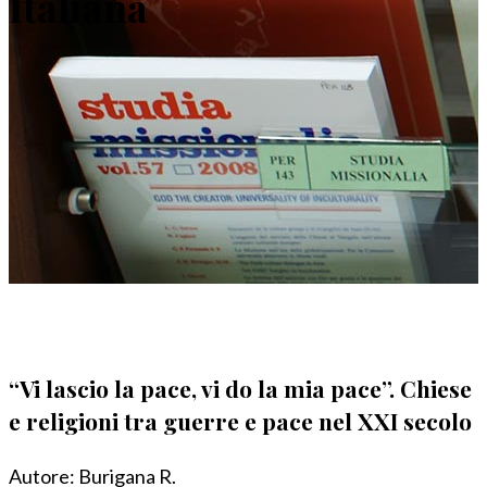
Italiana
“Vi lascio la pace, vi do la mia pace”. Chiese
e religioni tra guerre e pace nel XXI secolo
Autore:
Burigana R.