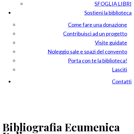
SFOGLIA LIBRI
Sostieni la biblioteca
Come fare una donazione
Contribuisci ad un progetto
Visite guidate
Noleggio sale e spazi del convento
Porta con te la biblioteca!
Lasciti
Contatti
Bibliografia Ecumenica