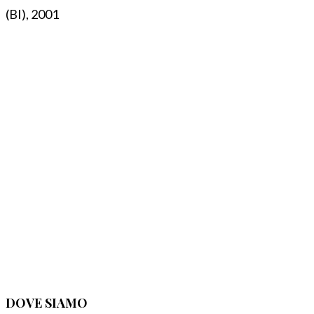
(BI), 2001
DOVE SIAMO