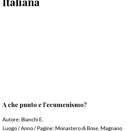
Italiana
A che punto e l’ecumenismo?
Autore:
Bianchi E.
Luogo / Anno / Pagine:
Monastero di Bose, Magnano