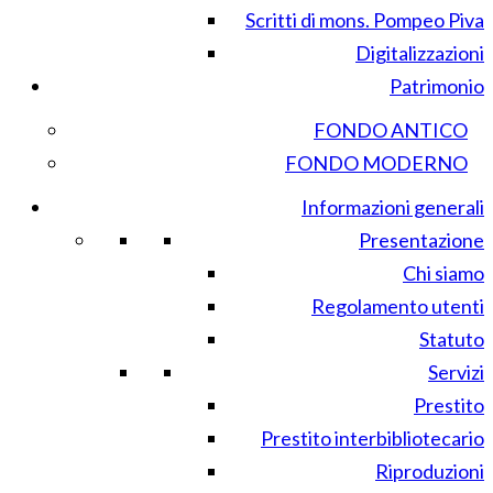
Scritti di mons. Pompeo Piva
Digitalizzazioni
Patrimonio
FONDO ANTICO
FONDO MODERNO
Informazioni generali
Presentazione
Chi siamo
Regolamento utenti
Statuto
Servizi
Prestito
Prestito interbibliotecario
Riproduzioni