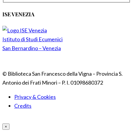
ISE VENEZIA
Istituto di Studi Ecumenici
San Bernardino – Venezia
© Biblioteca San Francesco della Vigna – Provincia S.
Antonio dei Frati Minori – P. I. 01098680372
Privacy & Cookies
Credits
×