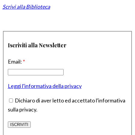
Scrivi alla Biblioteca
Iscriviti alla Newsletter
Email:
*
Leggi l'informativa della privacy
Dichiaro di aver letto ed accettato l'informativa
sulla privacy.