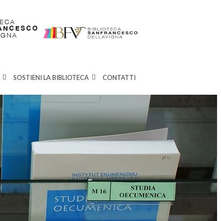
SOSTIENI LA BIBLIOTECA
CONTATTI