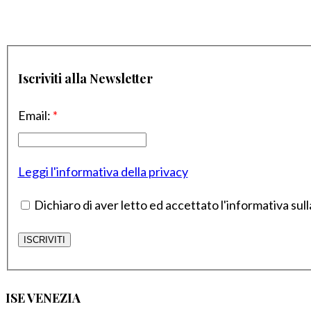
Iscriviti alla Newsletter
Email:
*
Leggi l'informativa della privacy
Dichiaro di aver letto ed accettato l'informativa sull
ISE VENEZIA