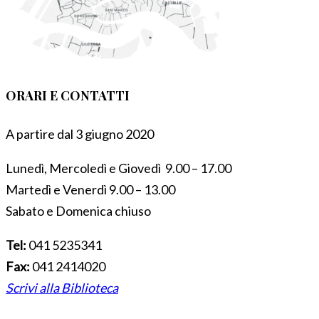
ORARI E CONTATTI
A partire dal 3 giugno 2020
Lunedì, Mercoledì e Giovedì 9.00 – 17.00
Martedì e Venerdì 9.00 – 13.00
Sabato e Domenica chiuso
Tel:
041 5235341
Fax:
041 2414020
Scrivi alla Biblioteca