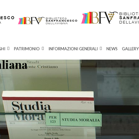
GHI
PATRIMONIO
INFORMAZIONI GENERALI
NEWS
GALLERY
aliana