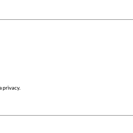
a privacy.