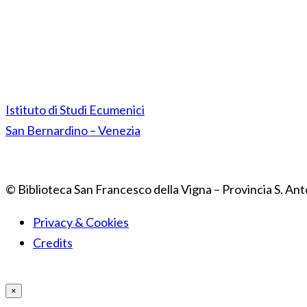
Istituto di Studi Ecumenici
San Bernardino – Venezia
© Biblioteca San Francesco della Vigna – Provincia S. Ant
Privacy & Cookies
Credits
×