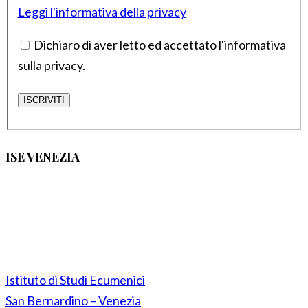
Leggi l'informativa della privacy
Dichiaro di aver letto ed accettato l'informativa
sulla privacy.
ISE VENEZIA
Istituto di Studi Ecumenici
San Bernardino – Venezia