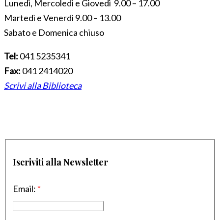
Lunedì, Mercoledì e Giovedì 9.00 – 17.00
Martedì e Venerdì 9.00 – 13.00
Sabato e Domenica chiuso
Tel:
041 5235341
Fax:
041 2414020
Scrivi alla Biblioteca
Iscriviti alla Newsletter
Email:
*