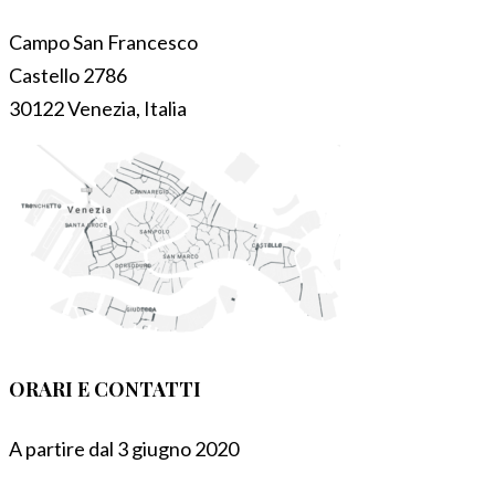
Campo San Francesco
Castello 2786
30122 Venezia, Italia
ORARI E CONTATTI
A partire dal 3 giugno 2020