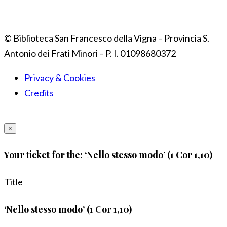
© Biblioteca San Francesco della Vigna – Provincia S.
Antonio dei Frati Minori – P. I. 01098680372
Privacy & Cookies
Credits
×
Your ticket for the: ‘Nello stesso modo’ (1 Cor 1,10)
Title
‘Nello stesso modo’ (1 Cor 1,10)