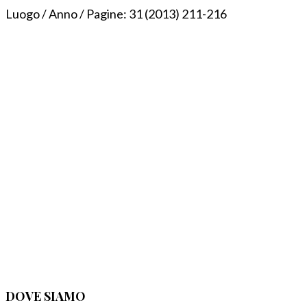
Luogo / Anno / Pagine:
31 (2013) 211-216
DOVE SIAMO