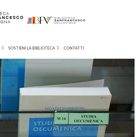
SOSTIENI LA BIBLIOTECA
CONTATTI