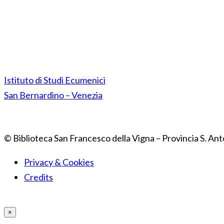
Istituto di Studi Ecumenici
San Bernardino – Venezia
© Biblioteca San Francesco della Vigna – Provincia S. Ant
Privacy & Cookies
Credits
×