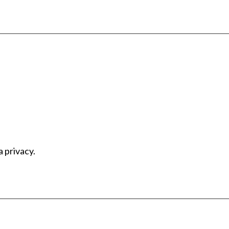
a privacy.