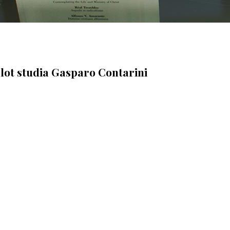
talot studia Gasparo Contarini