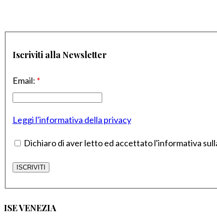
Iscriviti alla Newsletter
Email:
*
Leggi l'informativa della privacy
Dichiaro di aver letto ed accettato l'informativa sull
ISE VENEZIA