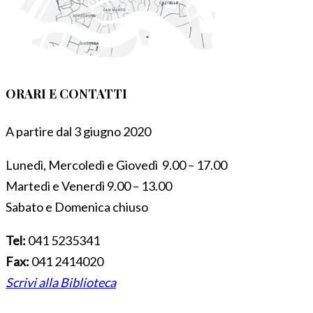
ORARI E CONTATTI
A partire dal 3 giugno 2020
Lunedì, Mercoledì e Giovedì 9.00 – 17.00
Martedì e Venerdì 9.00 – 13.00
Sabato e Domenica chiuso
Tel:
041 5235341
Fax:
041 2414020
Scrivi alla Biblioteca