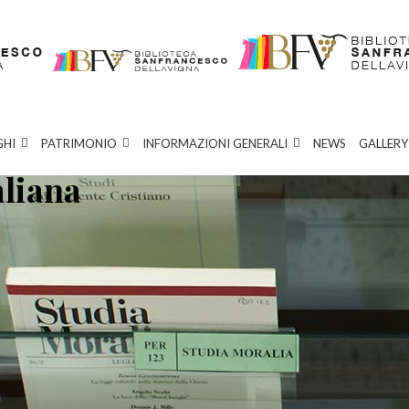
GHI
PATRIMONIO
INFORMAZIONI GENERALI
NEWS
GALLERY
aliana