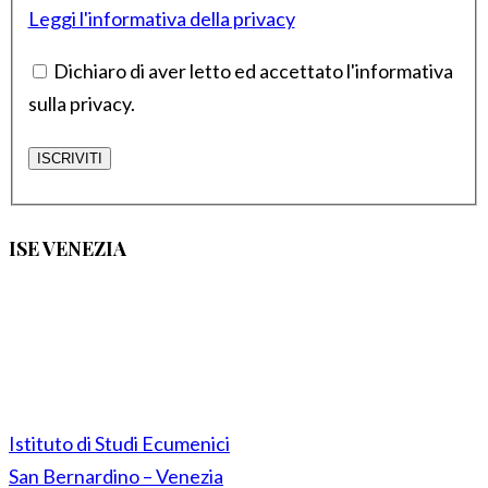
Leggi l'informativa della privacy
Dichiaro di aver letto ed accettato l'informativa
sulla privacy.
ISE VENEZIA
Istituto di Studi Ecumenici
San Bernardino – Venezia