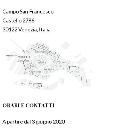
Campo San Francesco
Castello 2786
30122 Venezia, Italia
ORARI E CONTATTI
A partire dal 3 giugno 2020