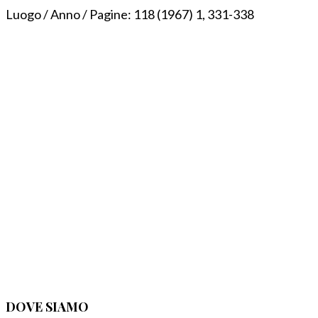
Luogo / Anno / Pagine:
118 (1967) 1, 331-338
DOVE SIAMO