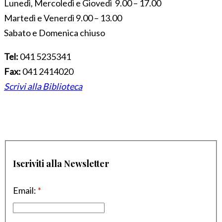
Lunedì, Mercoledì e Giovedì 9.00 – 17.00
Martedì e Venerdì 9.00 – 13.00
Sabato e Domenica chiuso
Tel:
041 5235341
Fax:
041 2414020
Scrivi alla Biblioteca
Iscriviti alla Newsletter
Email:
*