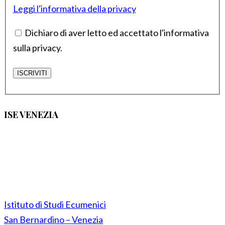
Leggi l'informativa della privacy
Dichiaro di aver letto ed accettato l'informativa
sulla privacy.
ISE VENEZIA
Istituto di Studi Ecumenici
San Bernardino – Venezia