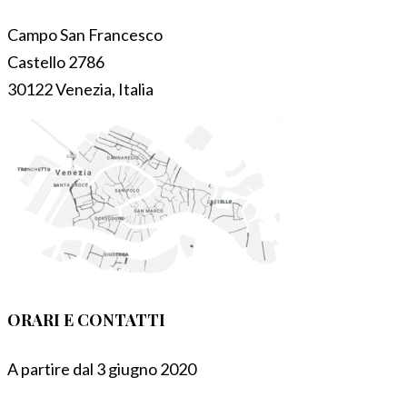
Campo San Francesco
Castello 2786
30122 Venezia, Italia
ORARI E CONTATTI
A partire dal 3 giugno 2020