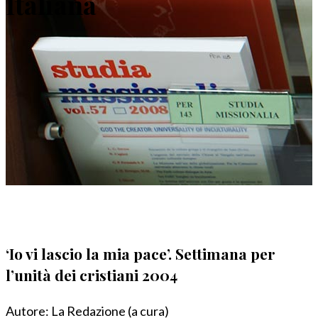
Italiana
‘Io vi lascio la mia pace’. Settimana per
l’unità dei cristiani 2004
Autore:
La Redazione (a cura)