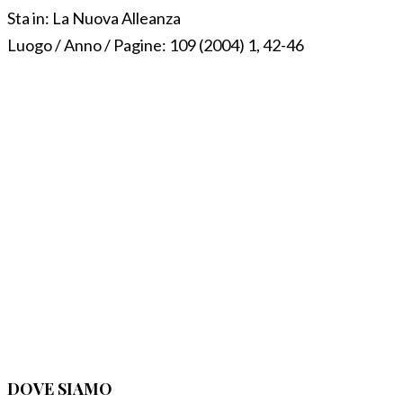
Sta in:
La Nuova Alleanza
Luogo / Anno / Pagine:
109 (2004) 1, 42-46
DOVE SIAMO