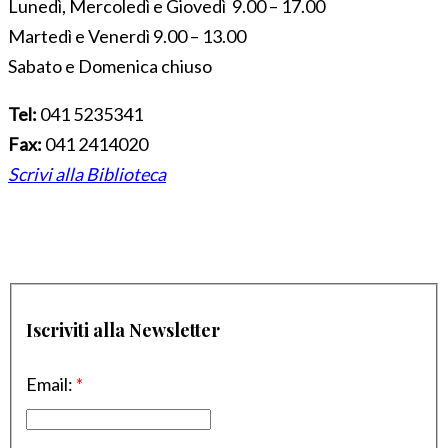
Lunedì, Mercoledì e Giovedì 9.00 – 17.00
Martedì e Venerdì 9.00 – 13.00
Sabato e Domenica chiuso
Tel:
041 5235341
Fax:
041 2414020
Scrivi alla Biblioteca
Iscriviti alla Newsletter
Email:
*