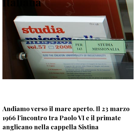
Italiana
Andiamo verso il mare aperto. Il 23 marzo
1966 l’incontro tra Paolo VI e il primate
anglicano nella cappella Sistina