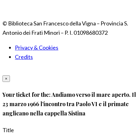
© Biblioteca San Francesco della Vigna – Provincia S.
Antonio dei Frati Minori – P. I. 01098680372
Privacy & Cookies
Credits
×
Your ticket for the: Andiamo verso il mare aperto. Il
23 marzo 1966 l’incontro tra Paolo VI e il primate
anglicano nella cappella Sistina
Title