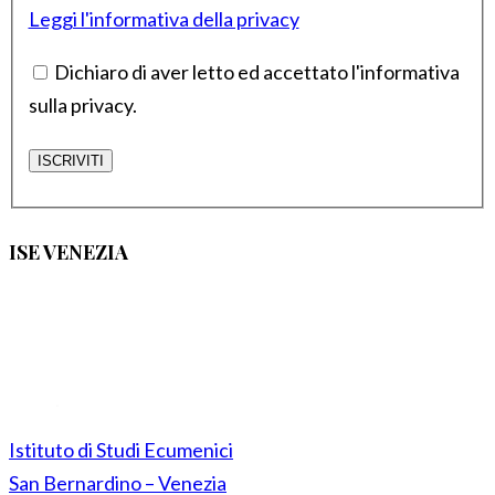
Leggi l'informativa della privacy
Dichiaro di aver letto ed accettato l'informativa
sulla privacy.
ISE VENEZIA
Istituto di Studi Ecumenici
San Bernardino – Venezia