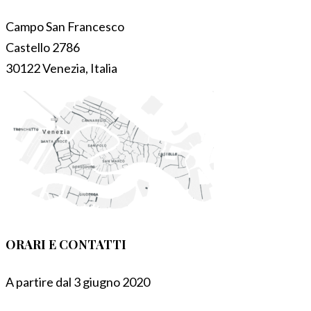
Campo San Francesco
Castello 2786
30122 Venezia, Italia
ORARI E CONTATTI
A partire dal 3 giugno 2020