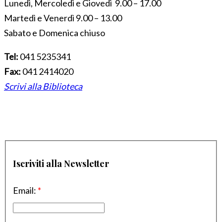
Lunedì, Mercoledì e Giovedì 9.00 – 17.00
Martedì e Venerdì 9.00 – 13.00
Sabato e Domenica chiuso
Tel:
041 5235341
Fax:
041 2414020
Scrivi alla Biblioteca
Iscriviti alla Newsletter
Email:
*