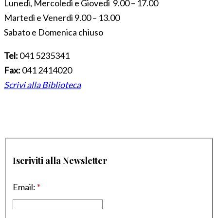
Lunedì, Mercoledì e Giovedì 9.00 – 17.00
Martedì e Venerdì 9.00 – 13.00
Sabato e Domenica chiuso
Tel:
041 5235341
Fax:
041 2414020
Scrivi alla Biblioteca
Iscriviti alla Newsletter
Email:
*