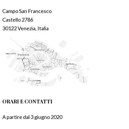
Campo San Francesco
Castello 2786
30122 Venezia, Italia
ORARI E CONTATTI
A partire dal 3 giugno 2020