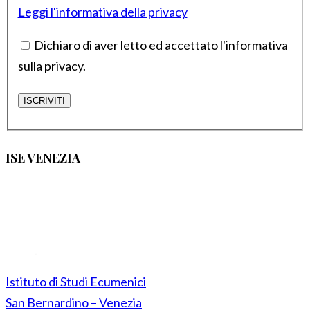
Leggi l'informativa della privacy
Dichiaro di aver letto ed accettato l'informativa
sulla privacy.
ISE VENEZIA
Istituto di Studi Ecumenici
San Bernardino – Venezia