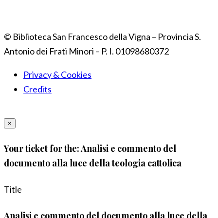
© Biblioteca San Francesco della Vigna – Provincia S.
Antonio dei Frati Minori – P. I. 01098680372
Privacy & Cookies
Credits
×
Your ticket for the: Analisi e commento del
documento alla luce della teologia cattolica
Title
Analisi e commento del documento alla luce della