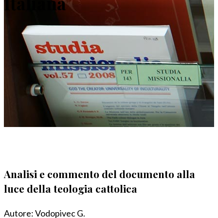
Italiana
Analisi e commento del documento alla
luce della teologia cattolica
Autore:
Vodopivec G.