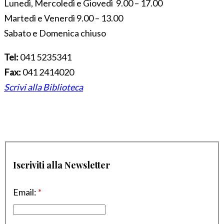
Lunedì, Mercoledì e Giovedì 9.00 – 17.00
Martedì e Venerdì 9.00 – 13.00
Sabato e Domenica chiuso
Tel:
041 5235341
Fax:
041 2414020
Scrivi alla Biblioteca
Iscriviti alla Newsletter
Email:
*