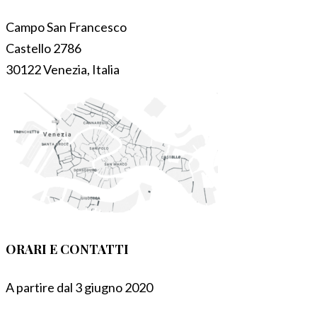
Campo San Francesco
Castello 2786
30122 Venezia, Italia
ORARI E CONTATTI
A partire dal 3 giugno 2020