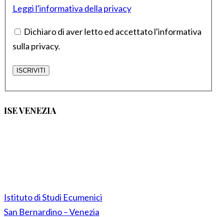
Leggi l'informativa della privacy
Dichiaro di aver letto ed accettato l'informativa
sulla privacy.
ISE VENEZIA
Istituto di Studi Ecumenici
San Bernardino – Venezia