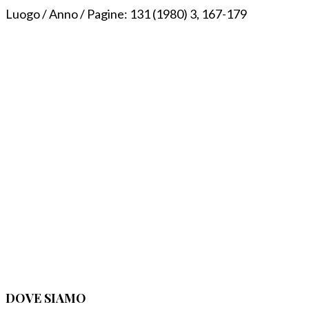
Luogo / Anno / Pagine:
131 (1980) 3, 167-179
DOVE SIAMO