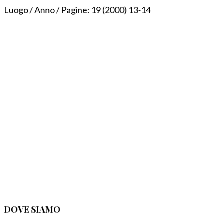
Luogo / Anno / Pagine:
19 (2000) 13-14
DOVE SIAMO