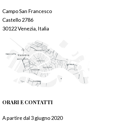
Campo San Francesco
Castello 2786
30122 Venezia, Italia
ORARI E CONTATTI
A partire dal 3 giugno 2020