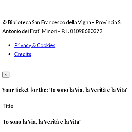
© Biblioteca San Francesco della Vigna – Provincia S.
Antonio dei Frati Minori – P. I. 01098680372
Privacy & Cookies
Credits
×
Your ticket for the: ‘Io sono la Via, la Verità e la Vita’
Title
‘Io sono la Via, la Verità e la Vita’