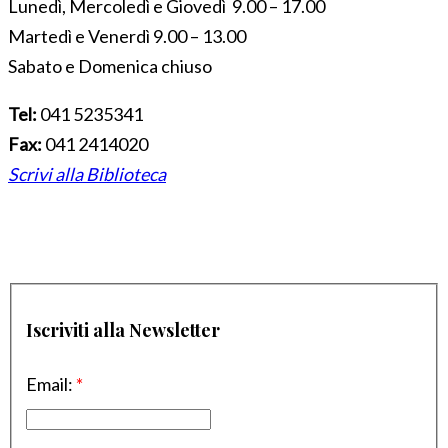
Lunedì, Mercoledì e Giovedì 9.00 – 17.00
Martedì e Venerdì 9.00 – 13.00
Sabato e Domenica chiuso
Tel:
041 5235341
Fax:
041 2414020
Scrivi alla Biblioteca
Iscriviti alla Newsletter
Email:
*