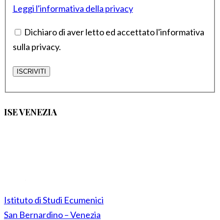
Leggi l'informativa della privacy
Dichiaro di aver letto ed accettato l'informativa
sulla privacy.
ISE VENEZIA
Istituto di Studi Ecumenici
San Bernardino – Venezia