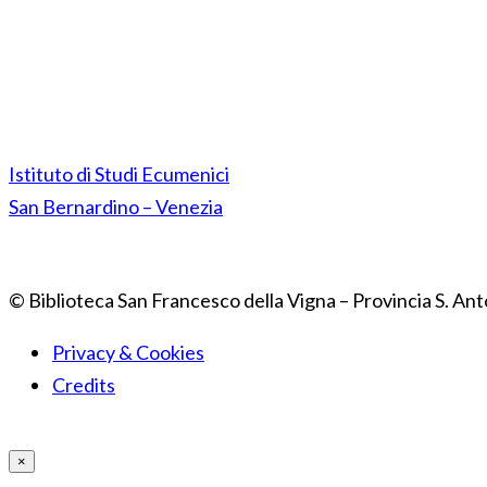
Istituto di Studi Ecumenici
San Bernardino – Venezia
© Biblioteca San Francesco della Vigna – Provincia S. Ant
Privacy & Cookies
Credits
×