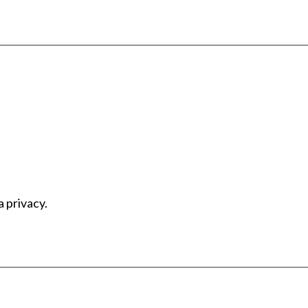
a privacy.