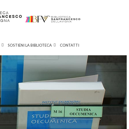
SOSTIENI LA BIBLIOTECA
CONTATTI