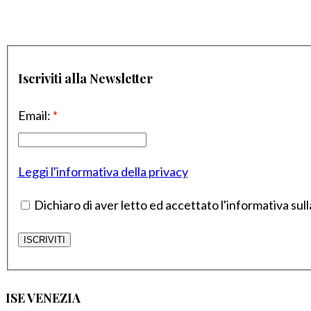
Iscriviti alla Newsletter
Email:
*
Leggi l'informativa della privacy
Dichiaro di aver letto ed accettato l'informativa sull
ISE VENEZIA