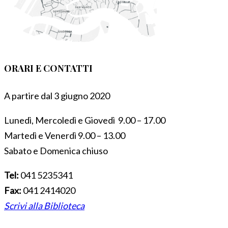
ORARI E CONTATTI
A partire dal 3 giugno 2020
Lunedì, Mercoledì e Giovedì 9.00 – 17.00
Martedì e Venerdì 9.00 – 13.00
Sabato e Domenica chiuso
Tel:
041 5235341
Fax:
041 2414020
Scrivi alla Biblioteca