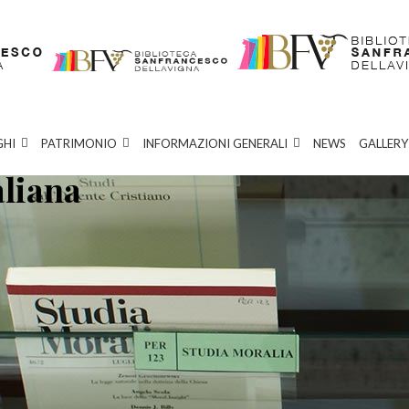
GHI
PATRIMONIO
INFORMAZIONI GENERALI
NEWS
GALLERY
aliana