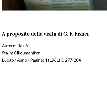
A proposito della visita di G. F. Fisher
Autore:
Bea A.
Sta in:
Oikoumenikon
Luogo / Anno / Pagine:
1 (1961) 3, 277-284