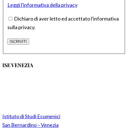
Leggi l'informativa della privacy
Dichiaro di aver letto ed accettato l'informativa
sulla privacy.
ISE VENEZIA
Istituto di Studi Ecumenici
San Bernardino – Venezia