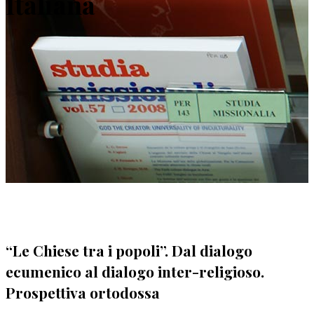
Italiana
“Le Chiese tra i popoli”. Dal dialogo
ecumenico al dialogo inter-religioso.
Prospettiva ortodossa