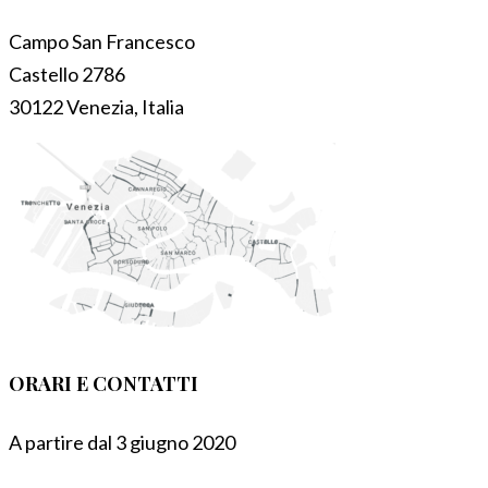
Campo San Francesco
Castello 2786
30122 Venezia, Italia
ORARI E CONTATTI
A partire dal 3 giugno 2020