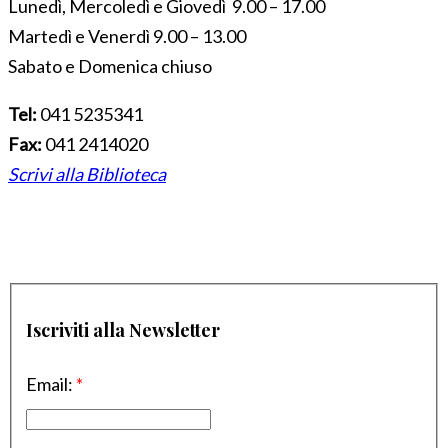
Lunedì, Mercoledì e Giovedì 9.00 – 17.00
Martedì e Venerdì 9.00 – 13.00
Sabato e Domenica chiuso
Tel:
041 5235341
Fax:
041 2414020
Scrivi alla Biblioteca
Iscriviti alla Newsletter
Email:
*