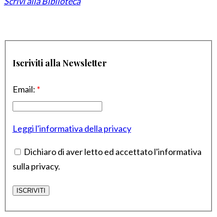
Scrivi alla Biblioteca
Iscriviti alla Newsletter
Email:
*
Leggi l'informativa della privacy
Dichiaro di aver letto ed accettato l'informativa
sulla privacy.