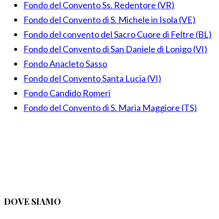
Fondo del Convento Ss. Redentore (VR)
Fondo del Convento di S. Michele in Isola (VE)
Fondo del convento del Sacro Cuore di Feltre (BL)
Fondo del Convento di San Daniele di Lonigo (VI)
Fondo Anacleto Sasso
Fondo del Convento Santa Lucia (VI)
Fondo Candido Romeri
Fondo del Convento di S. Maria Maggiore (TS)
DOVE SIAMO