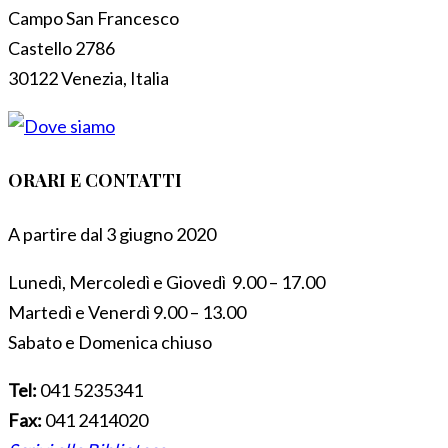
Campo San Francesco
Castello 2786
30122 Venezia, Italia
ORARI E CONTATTI
A partire dal 3 giugno 2020
Lunedì, Mercoledì e Giovedì 9.00 – 17.00
Martedì e Venerdì 9.00 – 13.00
Sabato e Domenica chiuso
Tel:
041 5235341
Fax:
041 2414020