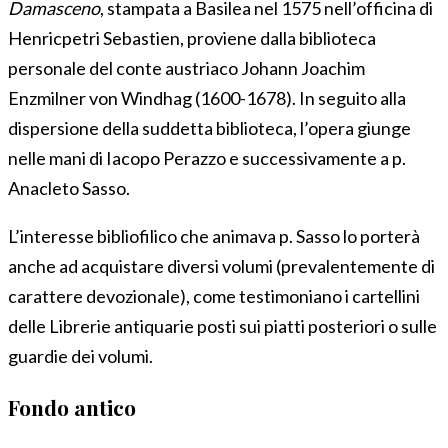
Damasceno
, stampata a Basilea nel 1575 nell’officina di
Henricpetri Sebastien, proviene dalla biblioteca
personale del conte austriaco Johann Joachim
Enzmilner von Windhag (1600-1678). In seguito alla
dispersione della suddetta biblioteca, l’opera giunge
nelle mani di Iacopo Perazzo e successivamente a p.
Anacleto Sasso.
L’interesse bibliofilico che animava p. Sasso lo porterà
anche ad acquistare diversi volumi (prevalentemente di
carattere devozionale), come testimoniano i cartellini
delle Librerie antiquarie posti sui piatti posteriori o sulle
guardie dei volumi.
Fondo antico