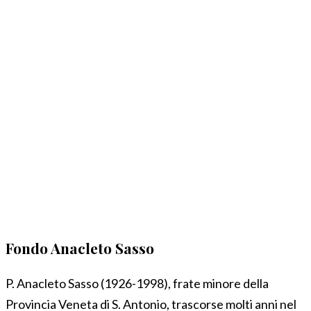
Fondo Anacleto Sasso
P. Anacleto Sasso (1926-1998), frate minore della
Provincia Veneta di S. Antonio, trascorse molti anni nel