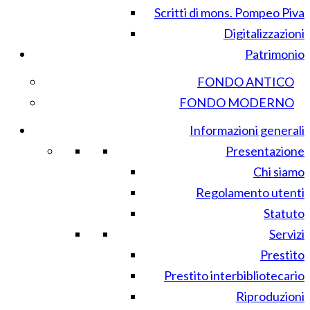
Scritti di mons. Pompeo Piva
Digitalizzazioni
Patrimonio
FONDO ANTICO
FONDO MODERNO
Informazioni generali
Presentazione
Chi siamo
Regolamento utenti
Statuto
Servizi
Prestito
Prestito interbibliotecario
Riproduzioni