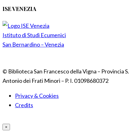
ISE VENEZIA
Istituto di Studi Ecumenici
San Bernardino – Venezia
© Biblioteca San Francesco della Vigna – Provincia S.
Antonio dei Frati Minori – P. I. 01098680372
Privacy & Cookies
Credits
×