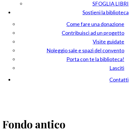
SFOGLIA LIBRI
Sostieni la biblioteca
Come fare una donazione
Contribuisci ad un progetto
Visite guidate
Noleggio sale e spazi del convento
Porta con te la biblioteca!
Lasciti
Contatti
Fondo antico