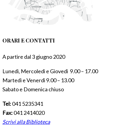
ORARI E CONTATTI
A partire dal 3 giugno 2020
Lunedì, Mercoledì e Giovedì 9.00 – 17.00
Martedì e Venerdì 9.00 – 13.00
Sabato e Domenica chiuso
Tel:
041 5235341
Fax:
041 2414020
Scrivi alla Biblioteca