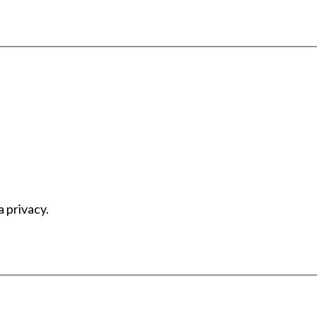
a privacy.