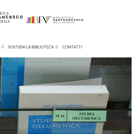
SOSTIENI LA BIBLIOTECA
CONTATTI