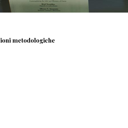
ssioni metodologiche