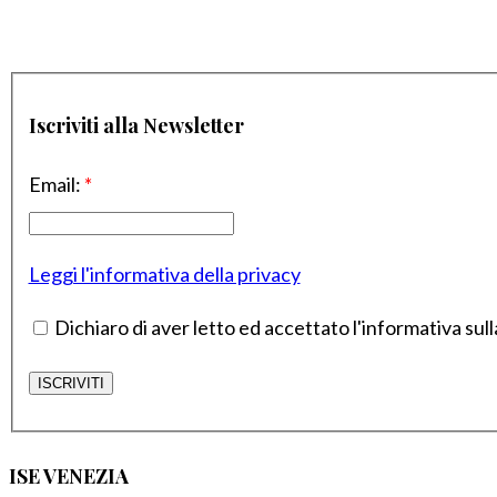
Iscriviti alla Newsletter
Email:
*
Leggi l'informativa della privacy
Dichiaro di aver letto ed accettato l'informativa sull
ISE VENEZIA