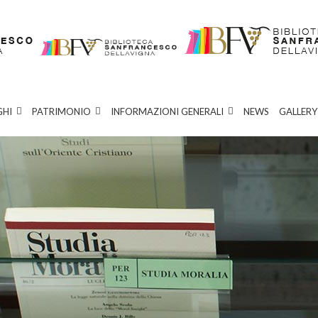
GHI
PATRIMONIO
INFORMAZIONI GENERALI
NEWS
GALLERY