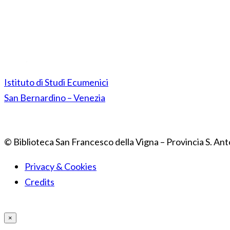
Istituto di Studi Ecumenici
San Bernardino – Venezia
© Biblioteca San Francesco della Vigna – Provincia S. Ant
Privacy & Cookies
Credits
×