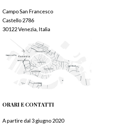
Campo San Francesco
Castello 2786
30122 Venezia, Italia
ORARI E CONTATTI
A partire dal 3 giugno 2020