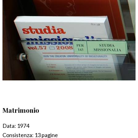
Matrimonio
Data:
1974
Consistenza:
13 pagine