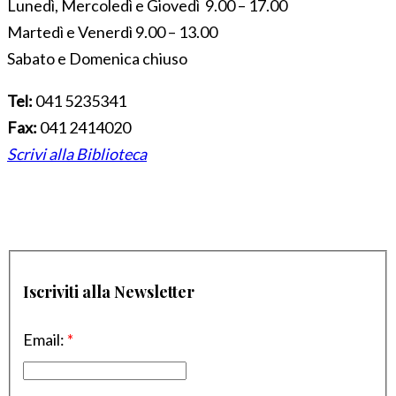
Lunedì, Mercoledì e Giovedì 9.00 – 17.00
Martedì e Venerdì 9.00 – 13.00
Sabato e Domenica chiuso
Tel:
041 5235341
Fax:
041 2414020
Scrivi alla Biblioteca
Iscriviti alla Newsletter
Email:
*