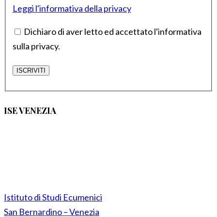
Leggi l'informativa della privacy
Dichiaro di aver letto ed accettato l'informativa
sulla privacy.
ISE VENEZIA
Istituto di Studi Ecumenici
San Bernardino – Venezia