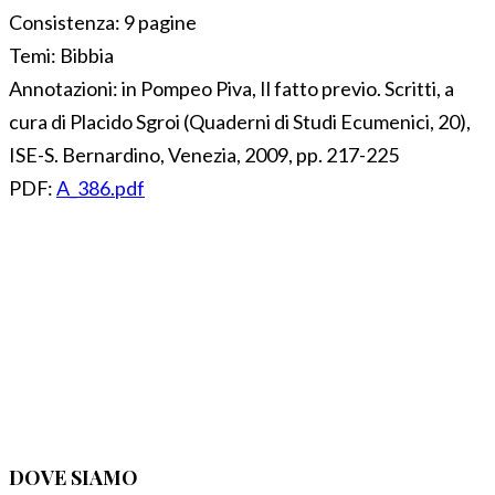
Consistenza:
9 pagine
Temi:
Bibbia
Annotazioni:
in Pompeo Piva, Il fatto previo. Scritti, a
cura di Placido Sgroi (Quaderni di Studi Ecumenici, 20),
ISE-S. Bernardino, Venezia, 2009, pp. 217-225
PDF:
A_386.pdf
DOVE SIAMO