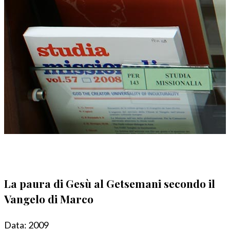
La paura di Gesù al Getsemani secondo il
Vangelo di Marco
Data:
2009