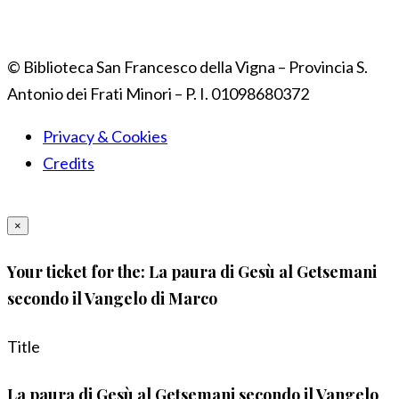
© Biblioteca San Francesco della Vigna – Provincia S.
Antonio dei Frati Minori – P. I. 01098680372
Privacy & Cookies
Credits
×
Your ticket for the: La paura di Gesù al Getsemani
secondo il Vangelo di Marco
Title
La paura di Gesù al Getsemani secondo il Vangelo