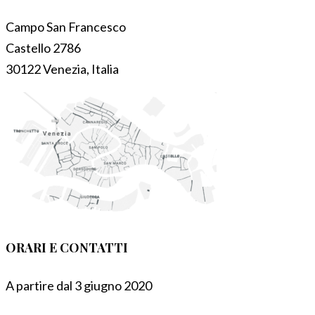
Campo San Francesco
Castello 2786
30122 Venezia, Italia
ORARI E CONTATTI
A partire dal 3 giugno 2020