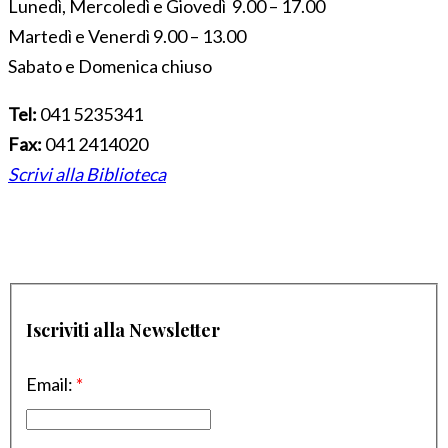
Lunedì, Mercoledì e Giovedì 9.00 – 17.00
Martedì e Venerdì 9.00 – 13.00
Sabato e Domenica chiuso
Tel:
041 5235341
Fax:
041 2414020
Scrivi alla Biblioteca
Iscriviti alla Newsletter
Email:
*