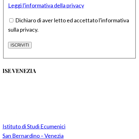
Leggi l'informativa della privacy
Dichiaro di aver letto ed accettato l'informativa
sulla privacy.
ISE VENEZIA
Istituto di Studi Ecumenici
San Bernardino – Venezia