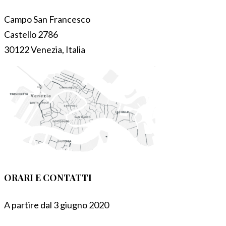
Campo San Francesco
Castello 2786
30122 Venezia, Italia
ORARI E CONTATTI
A partire dal 3 giugno 2020