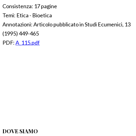
Consistenza:
17 pagine
Temi:
Etica - Bioetica
Annotazioni:
Articolo pubblicato in Studi Ecumenici, 13
(1995) 449-465
PDF:
A_115.pdf
DOVE SIAMO