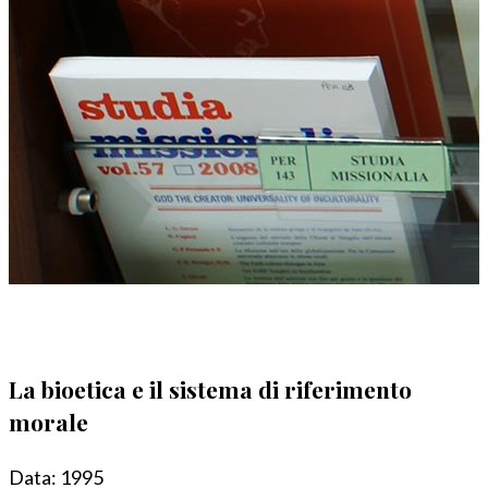
La bioetica e il sistema di riferimento
morale
Data:
1995