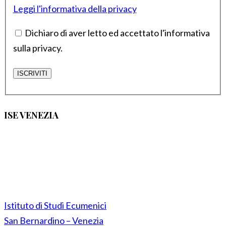
Leggi l'informativa della privacy
Dichiaro di aver letto ed accettato l'informativa
sulla privacy.
ISE VENEZIA
Istituto di Studi Ecumenici
San Bernardino – Venezia