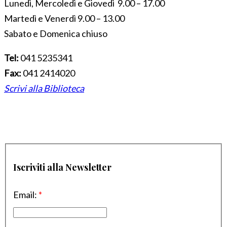
Lunedì, Mercoledì e Giovedì 9.00 – 17.00
Martedì e Venerdì 9.00 – 13.00
Sabato e Domenica chiuso
Tel:
041 5235341
Fax:
041 2414020
Scrivi alla Biblioteca
Iscriviti alla Newsletter
Email:
*