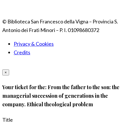
© Biblioteca San Francesco della Vigna – Provincia S.
Antonio dei Frati Minori – P. I. 01098680372
Privacy & Cookies
Credits
×
Your ticket for the: From the father to the son: the
managerial succession of generations in the
company. Ethical theological problem
Title