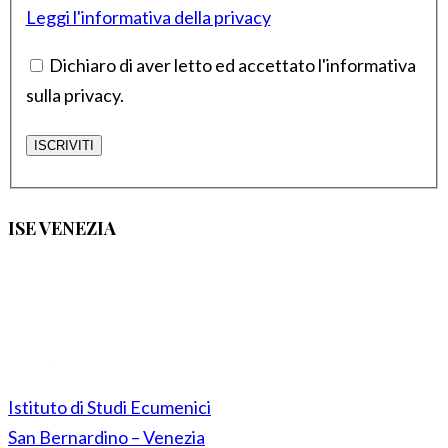
Leggi l'informativa della privacy
Dichiaro di aver letto ed accettato l'informativa
sulla privacy.
ISE VENEZIA
Istituto di Studi Ecumenici
San Bernardino – Venezia