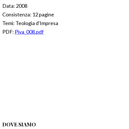
Data:
2008
Consistenza:
12 pagine
Temi:
Teologia d'Impresa
PDF:
Piva_008.pdf
DOVE SIAMO