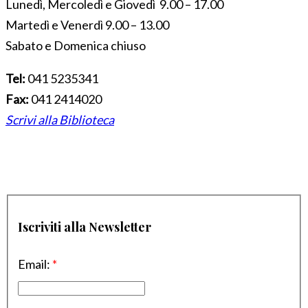
Lunedì, Mercoledì e Giovedì 9.00 – 17.00
Martedì e Venerdì 9.00 – 13.00
Sabato e Domenica chiuso
Tel:
041 5235341
Fax:
041 2414020
Scrivi alla Biblioteca
Iscriviti alla Newsletter
Email:
*