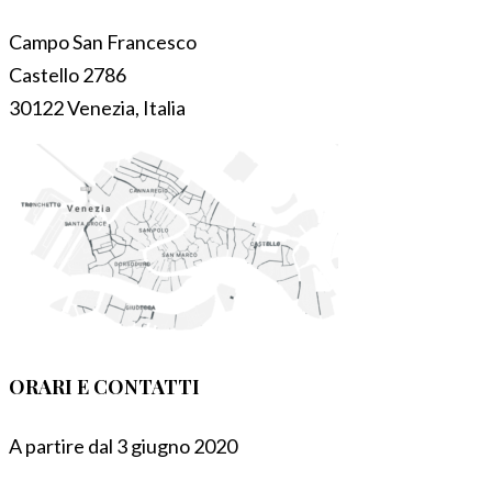
Campo San Francesco
Castello 2786
30122 Venezia, Italia
ORARI E CONTATTI
A partire dal 3 giugno 2020