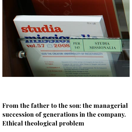
From the father to the son: the managerial
succession of generations in the company.
Ethical theological problem