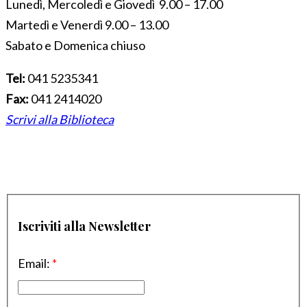
Lunedì, Mercoledì e Giovedì 9.00 – 17.00
Martedì e Venerdì 9.00 – 13.00
Sabato e Domenica chiuso
Tel:
041 5235341
Fax:
041 2414020
Scrivi alla Biblioteca
Iscriviti alla Newsletter
Email:
*