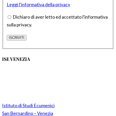
Leggi l'informativa della privacy
Dichiaro di aver letto ed accettato l'informativa
sulla privacy.
ISE VENEZIA
Istituto di Studi Ecumenici
San Bernardino – Venezia