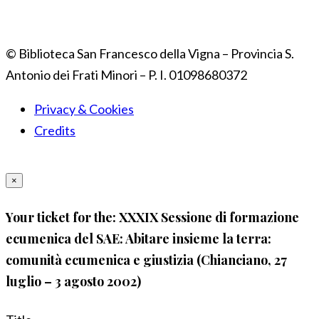
© Biblioteca San Francesco della Vigna – Provincia S.
Antonio dei Frati Minori – P. I. 01098680372
Privacy & Cookies
Credits
×
Your ticket for the: XXXIX Sessione di formazione
ecumenica del SAE: Abitare insieme la terra:
comunità ecumenica e giustizia (Chianciano, 27
luglio – 3 agosto 2002)