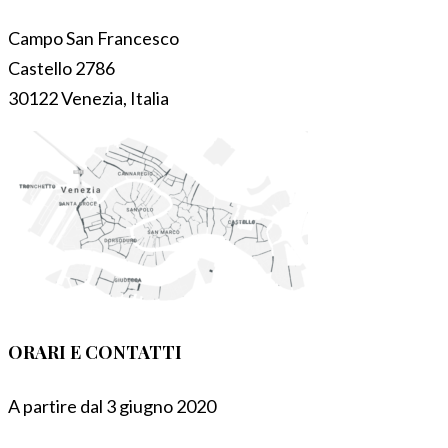
Campo San Francesco
Castello 2786
30122 Venezia, Italia
ORARI E CONTATTI
A partire dal 3 giugno 2020