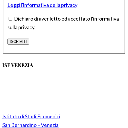
Leggi l'informativa della privacy
Dichiaro di aver letto ed accettato l'informativa
sulla privacy.
ISE VENEZIA
Istituto di Studi Ecumenici
San Bernardino – Venezia