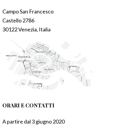
Campo San Francesco
Castello 2786
30122 Venezia, Italia
ORARI E CONTATTI
A partire dal 3 giugno 2020