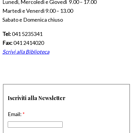
Lunedì, Mercoledì e Giovedì 9.00 – 17.00
Martedì e Venerdì 9.00 – 13.00
Sabato e Domenica chiuso
Tel:
041 5235341
Fax:
041 2414020
Scrivi alla Biblioteca
Iscriviti alla Newsletter
Email:
*