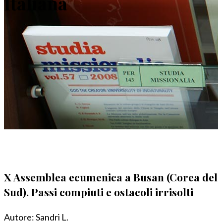
Italiana
X Assemblea ecumenica a Busan (Corea del
Sud). Passi compiuti e ostacoli irrisolti
Autore:
Sandri L.