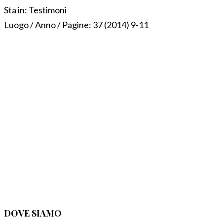
Sta in:
Testimoni
Luogo / Anno / Pagine:
37 (2014) 9-11
DOVE SIAMO