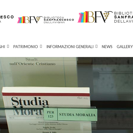
GHI
PATRIMONIO
INFORMAZIONI GENERALI
NEWS
GALLERY