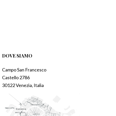
DOVE SIAMO
Campo San Francesco
Castello 2786
30122 Venezia, Italia