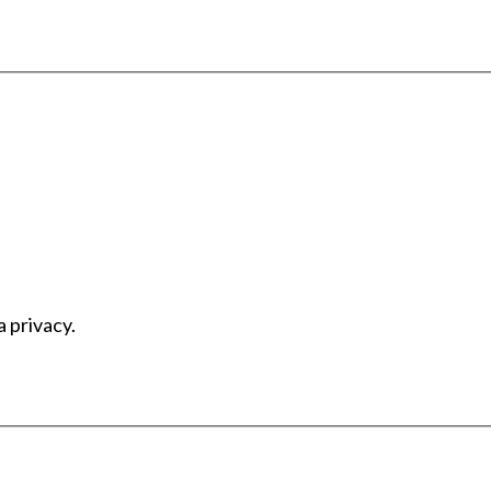
a privacy.