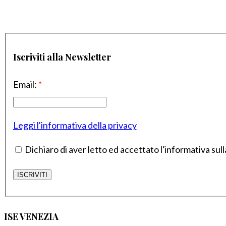
Iscriviti alla Newsletter
Email:
*
Leggi l'informativa della privacy
Dichiaro di aver letto ed accettato l'informativa sull
ISE VENEZIA