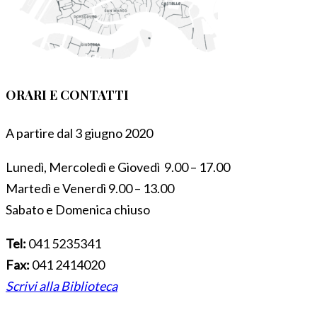
ORARI E CONTATTI
A partire dal 3 giugno 2020
Lunedì, Mercoledì e Giovedì 9.00 – 17.00
Martedì e Venerdì 9.00 – 13.00
Sabato e Domenica chiuso
Tel:
041 5235341
Fax:
041 2414020
Scrivi alla Biblioteca