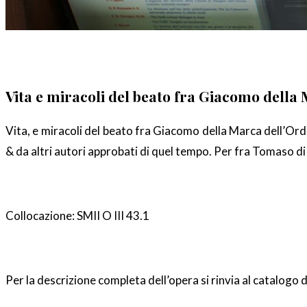
Vita e miracoli del beato fra Giacomo della
Vita, e miracoli del beato fra Giacomo della Marca dell’Ord
& da altri autori approbati di quel tempo. Per fra Tomaso di 
Collocazione: SMII O III 43.1
Per la descrizione completa dell’opera si rinvia al catalogo 