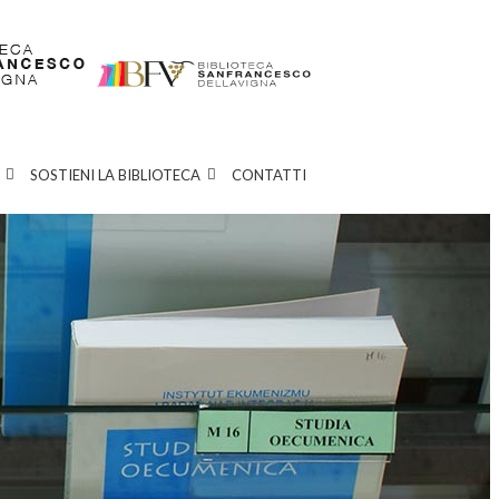
SOSTIENI LA BIBLIOTECA
CONTATTI