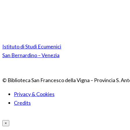
Istituto di Studi Ecumenici
San Bernardino – Venezia
© Biblioteca San Francesco della Vigna – Provincia S. Ant
Privacy & Cookies
Credits
×