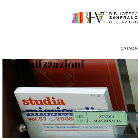
CATALO
Digitalizzazioni