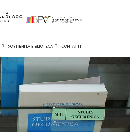
SOSTIENI LA BIBLIOTECA
CONTATTI