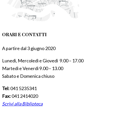
ORARI E CONTATTI
A partire dal 3 giugno 2020
Lunedì, Mercoledì e Giovedì 9.00 – 17.00
Martedì e Venerdì 9.00 – 13.00
Sabato e Domenica chiuso
Tel:
041 5235341
Fax:
041 2414020
Scrivi alla Biblioteca