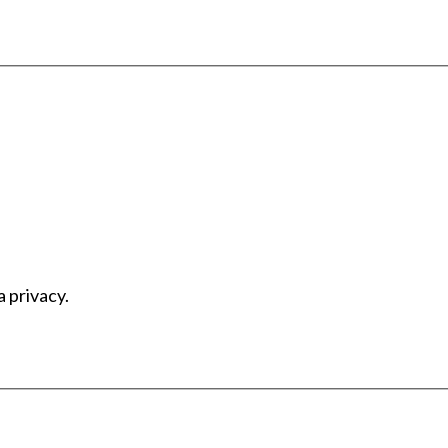
a privacy.