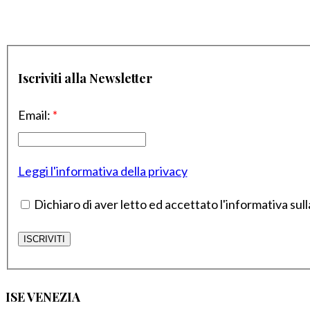
Iscriviti alla Newsletter
Email:
*
Leggi l'informativa della privacy
Dichiaro di aver letto ed accettato l'informativa sull
ISE VENEZIA