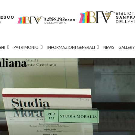
GHI
PATRIMONIO
INFORMAZIONI GENERALI
NEWS
GALLERY
aliana