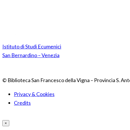
Istituto di Studi Ecumenici
San Bernardino – Venezia
© Biblioteca San Francesco della Vigna – Provincia S. Ant
Privacy & Cookies
Credits
×