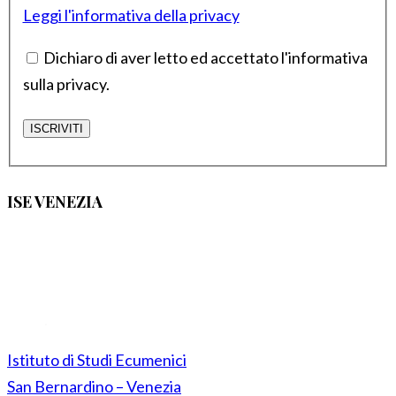
Leggi l'informativa della privacy
Dichiaro di aver letto ed accettato l'informativa
sulla privacy.
ISE VENEZIA
Istituto di Studi Ecumenici
San Bernardino – Venezia