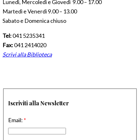
Lunedì, Mercoledì e Giovedì 9.00 – 17.00
Martedì e Venerdì 9.00 – 13.00
Sabato e Domenica chiuso
Tel:
041 5235341
Fax:
041 2414020
Scrivi alla Biblioteca
Iscriviti alla Newsletter
Email:
*