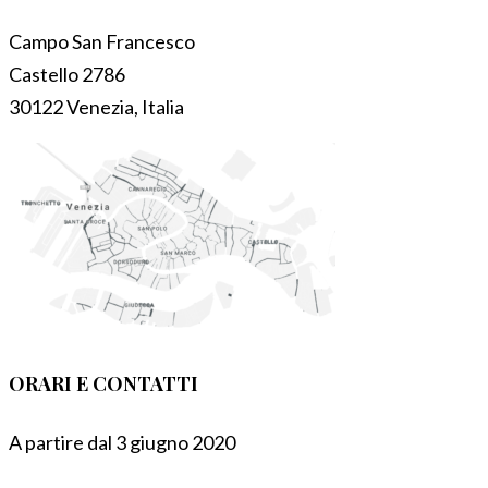
Campo San Francesco
Castello 2786
30122 Venezia, Italia
ORARI E CONTATTI
A partire dal 3 giugno 2020