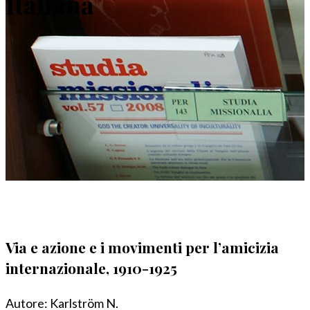
Italiana
Via e azione e i movimenti per l’amicizia
internazionale, 1910-1925
Autore:
Karlström N.