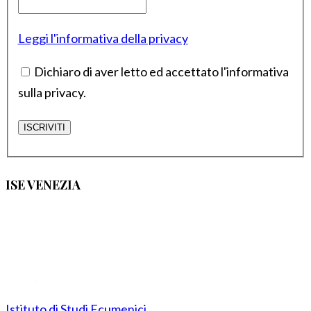
Leggi l'informativa della privacy
Dichiaro di aver letto ed accettato l'informativa
sulla privacy.
ISE VENEZIA
Istituto di Studi Ecumenici