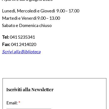
Lunedì, Mercoledì e Giovedì 9.00 – 17.00
Martedì e Venerdì 9.00 – 13.00
Sabato e Domenica chiuso
Tel:
041 5235341
Fax:
041 2414020
Scrivi alla Biblioteca
Iscriviti alla Newsletter
Email:
*