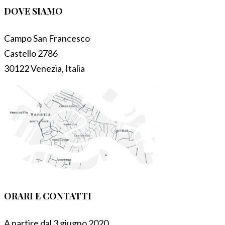
DOVE SIAMO
Campo San Francesco
Castello 2786
30122 Venezia, Italia
ORARI E CONTATTI
A partire dal 3 giugno 2020