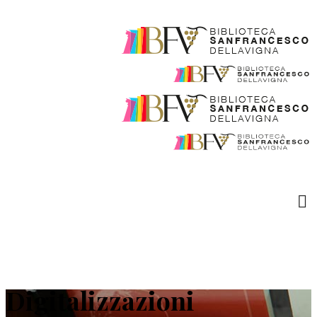
Digitalizzazioni