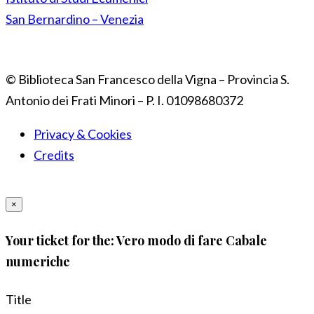
San Bernardino – Venezia
© Biblioteca San Francesco della Vigna – Provincia S.
Antonio dei Frati Minori – P. I. 01098680372
Privacy & Cookies
Credits
×
Your ticket for the: Vero modo di fare Cabale
numeriche
Title