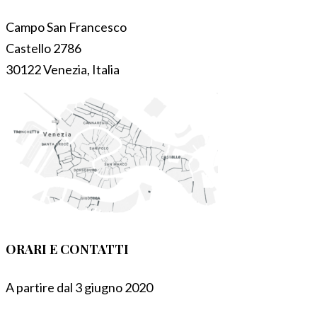
Campo San Francesco
Castello 2786
30122 Venezia, Italia
ORARI E CONTATTI
A partire dal 3 giugno 2020