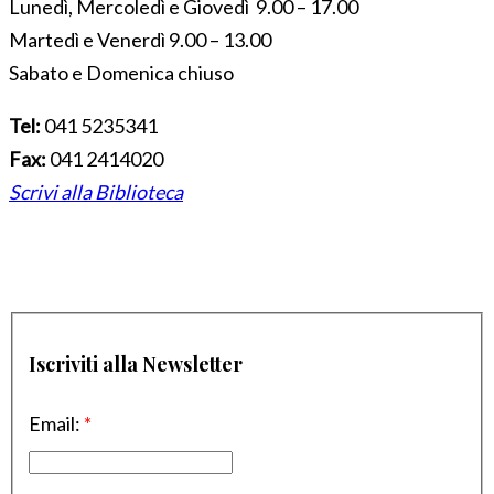
Lunedì, Mercoledì e Giovedì 9.00 – 17.00
Martedì e Venerdì 9.00 – 13.00
Sabato e Domenica chiuso
Tel:
041 5235341
Fax:
041 2414020
Scrivi alla Biblioteca
Iscriviti alla Newsletter
Email:
*