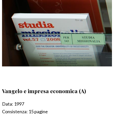
Vangelo e impresa economica (A)
Data:
1997
Consistenza:
15 pagine