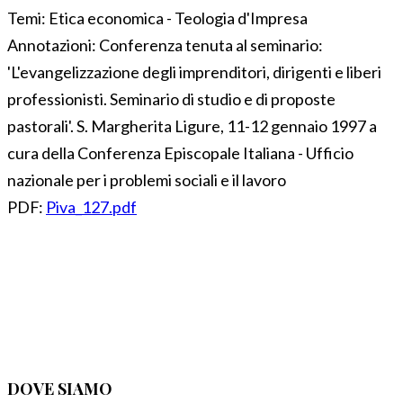
Temi:
Etica economica - Teologia d'Impresa
Annotazioni:
Conferenza tenuta al seminario:
'L'evangelizzazione degli imprenditori, dirigenti e liberi
professionisti. Seminario di studio e di proposte
pastorali'. S. Margherita Ligure, 11-12 gennaio 1997 a
cura della Conferenza Episcopale Italiana - Ufficio
nazionale per i problemi sociali e il lavoro
PDF:
Piva_127.pdf
DOVE SIAMO