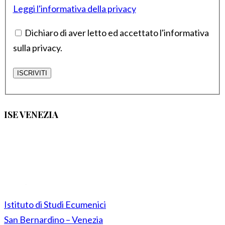
Leggi l'informativa della privacy
Dichiaro di aver letto ed accettato l'informativa
sulla privacy.
ISE VENEZIA
Istituto di Studi Ecumenici
San Bernardino – Venezia