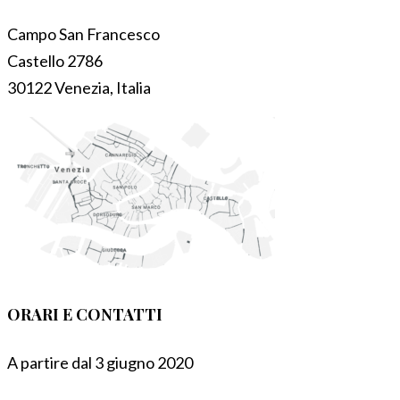
Campo San Francesco
Castello 2786
30122 Venezia, Italia
ORARI E CONTATTI
A partire dal 3 giugno 2020