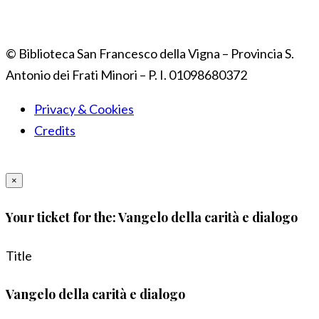
© Biblioteca San Francesco della Vigna – Provincia S.
Antonio dei Frati Minori – P. I. 01098680372
Privacy & Cookies
Credits
×
Your ticket for the: Vangelo della carità e dialogo
Title
Vangelo della carità e dialogo