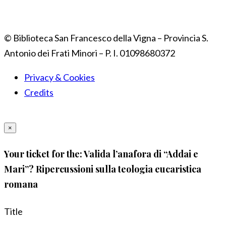
© Biblioteca San Francesco della Vigna – Provincia S.
Antonio dei Frati Minori – P. I. 01098680372
Privacy & Cookies
Credits
×
Your ticket for the: Valida l’anafora di “Addai e
Mari”? Ripercussioni sulla teologia eucaristica
romana
Title