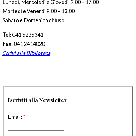
Lunedì, Mercoledì e Giovedì 9.00 – 17.00
Martedì e Venerdì 9.00 – 13.00
Sabato e Domenica chiuso
Tel:
041 5235341
Fax:
041 2414020
Scrivi alla Biblioteca
Iscriviti alla Newsletter
Email:
*