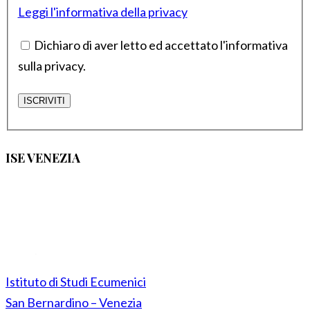
Leggi l'informativa della privacy
Dichiaro di aver letto ed accettato l'informativa
sulla privacy.
ISE VENEZIA
Istituto di Studi Ecumenici
San Bernardino – Venezia