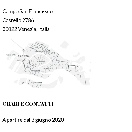
Campo San Francesco
Castello 2786
30122 Venezia, Italia
ORARI E CONTATTI
A partire dal 3 giugno 2020