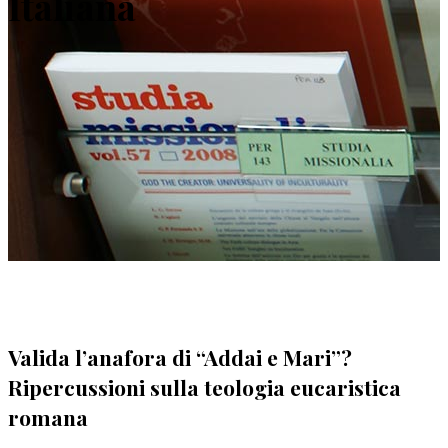
Italiana
Valida l’anafora di “Addai e Mari”?
Ripercussioni sulla teologia eucaristica
romana