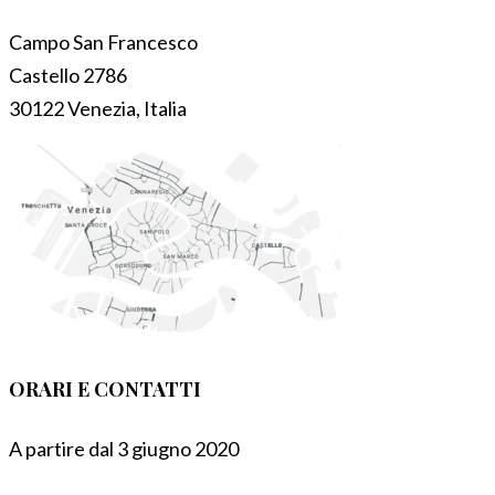
Campo San Francesco
Castello 2786
30122 Venezia, Italia
ORARI E CONTATTI
A partire dal 3 giugno 2020