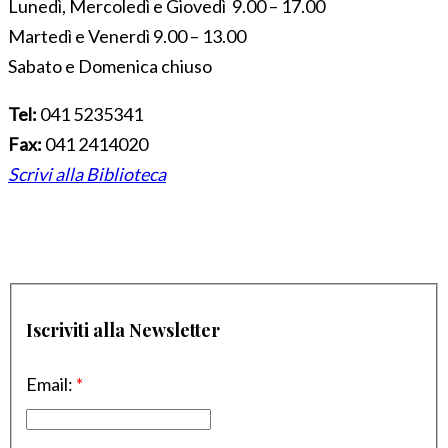
Lunedì, Mercoledì e Giovedì 9.00 – 17.00
Martedì e Venerdì 9.00 – 13.00
Sabato e Domenica chiuso
Tel:
041 5235341
Fax:
041 2414020
Scrivi alla Biblioteca
Iscriviti alla Newsletter
Email:
*