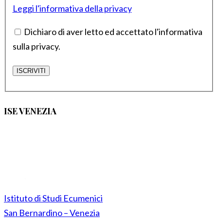
Leggi l'informativa della privacy
Dichiaro di aver letto ed accettato l'informativa
sulla privacy.
ISE VENEZIA
Istituto di Studi Ecumenici
San Bernardino – Venezia