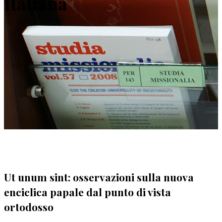
Italiana
Ut unum sint: osservazioni sulla nuova
enciclica papale dal punto di vista
ortodosso