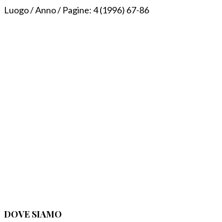
Luogo / Anno / Pagine:
4 (1996) 67-86
DOVE SIAMO