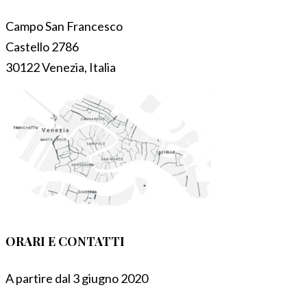
Campo San Francesco
Castello 2786
30122 Venezia, Italia
ORARI E CONTATTI
A partire dal 3 giugno 2020