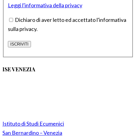
Leggi l'informativa della privacy
Dichiaro di aver letto ed accettato l'informativa
sulla privacy.
ISE VENEZIA
Istituto di Studi Ecumenici
San Bernardino – Venezia