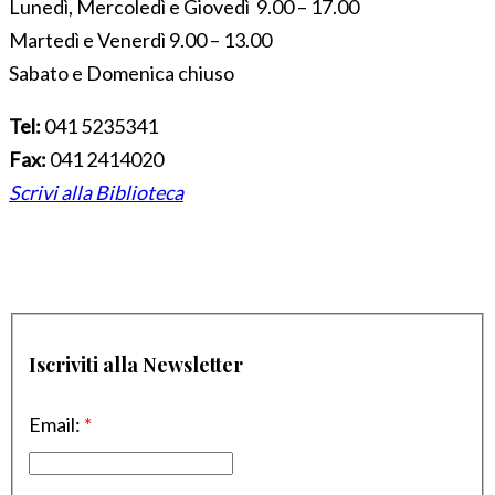
Lunedì, Mercoledì e Giovedì 9.00 – 17.00
Martedì e Venerdì 9.00 – 13.00
Sabato e Domenica chiuso
Tel:
041 5235341
Fax:
041 2414020
Scrivi alla Biblioteca
Iscriviti alla Newsletter
Email:
*