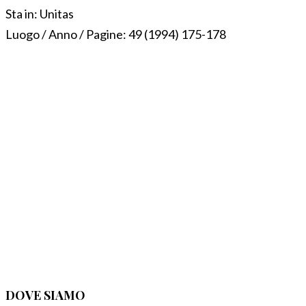
Sta in:
Unitas
Luogo / Anno / Pagine:
49 (1994) 175-178
DOVE SIAMO