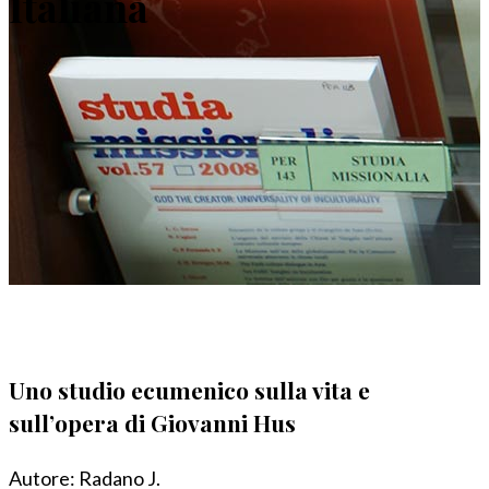
Italiana
Uno studio ecumenico sulla vita e
sull’opera di Giovanni Hus
Autore:
Radano J.