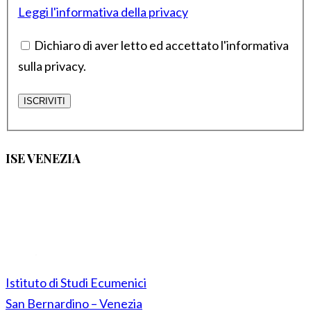
Leggi l'informativa della privacy
Dichiaro di aver letto ed accettato l'informativa
sulla privacy.
ISE VENEZIA
Istituto di Studi Ecumenici
San Bernardino – Venezia