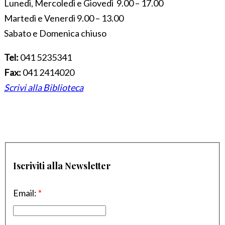
Lunedì, Mercoledì e Giovedì 9.00 – 17.00
Martedì e Venerdì 9.00 – 13.00
Sabato e Domenica chiuso
Tel:
041 5235341
Fax:
041 2414020
Scrivi alla Biblioteca
Iscriviti alla Newsletter
Email:
*