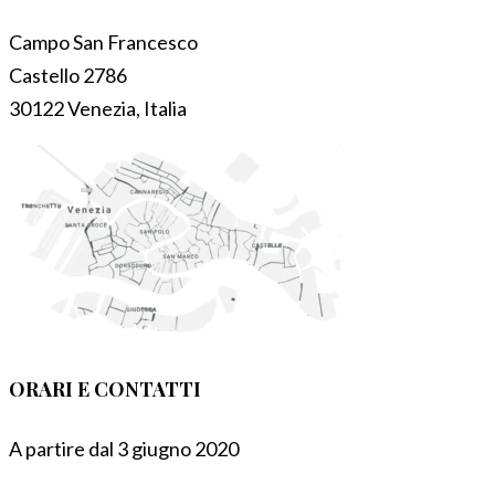
Campo San Francesco
Castello 2786
30122 Venezia, Italia
ORARI E CONTATTI
A partire dal 3 giugno 2020