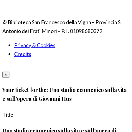
© Biblioteca San Francesco della Vigna – Provincia S.
Antonio dei Frati Minori – P. I. 01098680372
Privacy & Cookies
Credits
×
Your ticket for the: Uno studio ecumenico sulla vita
e sull’opera di Giovanni Hus
Title
Uno studio ecumenico sulla vita e sull’opera di