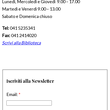
Lunedì, Mercoledì e Giovedì 9.00 – 17.00
Martedì e Venerdì 9.00 – 13.00
Sabato e Domenica chiuso
Tel:
041 5235341
Fax:
041 2414020
Scrivi alla Biblioteca
Iscriviti alla Newsletter
Email:
*