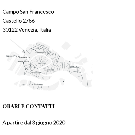
Campo San Francesco
Castello 2786
30122 Venezia, Italia
ORARI E CONTATTI
A partire dal 3 giugno 2020