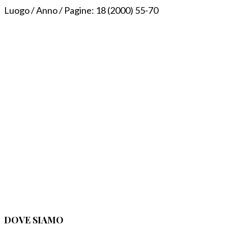
Luogo / Anno / Pagine:
18 (2000) 55-70
DOVE SIAMO