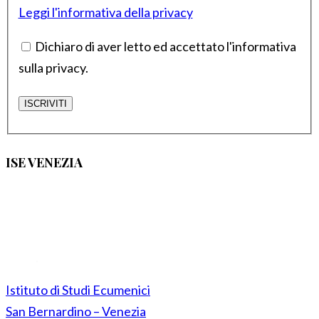
Leggi l'informativa della privacy
Dichiaro di aver letto ed accettato l'informativa
sulla privacy.
ISE VENEZIA
Istituto di Studi Ecumenici
San Bernardino – Venezia