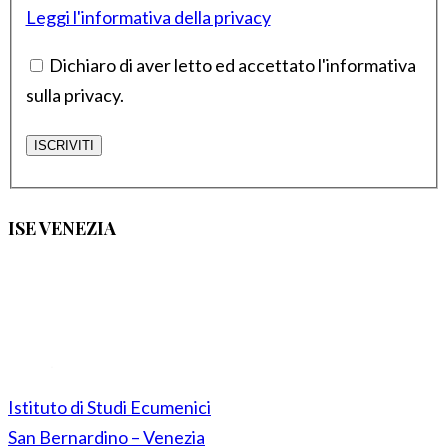
Leggi l'informativa della privacy
Dichiaro di aver letto ed accettato l'informativa
sulla privacy.
ISE VENEZIA
Istituto di Studi Ecumenici
San Bernardino – Venezia