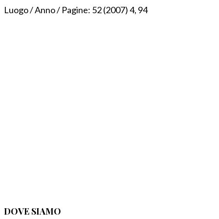
Luogo / Anno / Pagine:
52 (2007) 4, 94
DOVE SIAMO