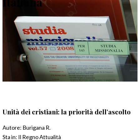
Italiana
Unità dei cristiani: la priorità dell’ascolto
Autore:
Burigana R.
Sta in:
Il Regno Attualità