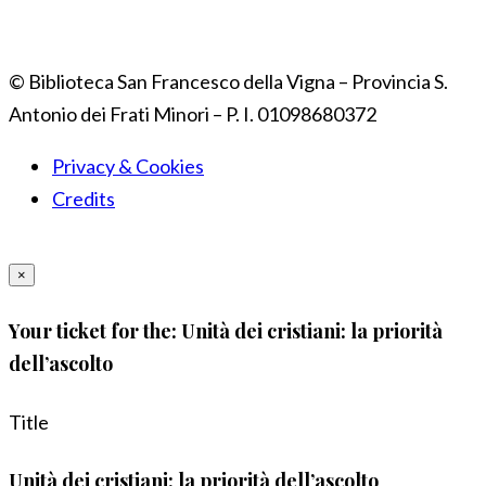
© Biblioteca San Francesco della Vigna – Provincia S.
Antonio dei Frati Minori – P. I. 01098680372
Privacy & Cookies
Credits
×
Your ticket for the: Unità dei cristiani: la priorità
dell’ascolto
Title
Unità dei cristiani: la priorità dell’ascolto