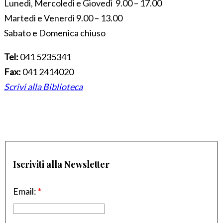
Lunedì, Mercoledì e Giovedì 9.00 – 17.00
Martedì e Venerdì 9.00 – 13.00
Sabato e Domenica chiuso
Tel:
041 5235341
Fax:
041 2414020
Scrivi alla Biblioteca
Iscriviti alla Newsletter
Email:
*