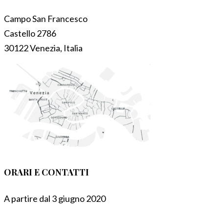
Campo San Francesco
Castello 2786
30122 Venezia, Italia
ORARI E CONTATTI
A partire dal 3 giugno 2020