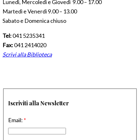
Lunedì, Mercoledì e Giovedì 9.00 – 17.00
Martedì e Venerdì 9.00 – 13.00
Sabato e Domenica chiuso
Tel:
041 5235341
Fax:
041 2414020
Scrivi alla Biblioteca
Iscriviti alla Newsletter
Email:
*