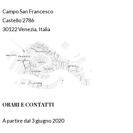
Campo San Francesco
Castello 2786
30122 Venezia, Italia
ORARI E CONTATTI
A partire dal 3 giugno 2020