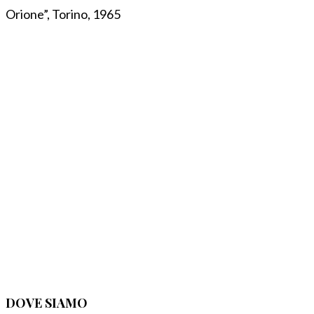
Orione”, Torino, 1965
DOVE SIAMO