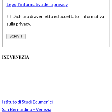
Leggi l'informativa della privacy
Dichiaro di aver letto ed accettato l'informativa
sulla privacy.
ISE VENEZIA
Istituto di Studi Ecumenici
San Bernardino – Venezia