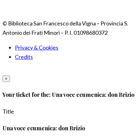
© Biblioteca San Francesco della Vigna – Provincia S.
Antonio dei Frati Minori – P. I. 01098680372
Privacy & Cookies
Credits
×
Your ticket for the: Una voce ecumenica: don Brizio
Title
Una voce ecumenica: don Brizio