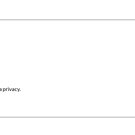
a privacy.