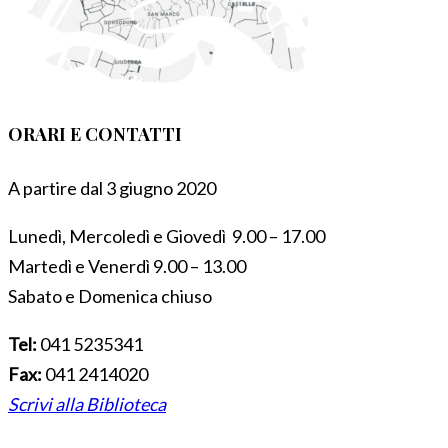
ORARI E CONTATTI
A partire dal 3 giugno 2020
Lunedì, Mercoledì e Giovedì 9.00 – 17.00
Martedì e Venerdì 9.00 – 13.00
Sabato e Domenica chiuso
Tel:
041 5235341
Fax:
041 2414020
Scrivi alla Biblioteca