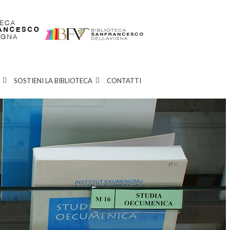
SOSTIENI LA BIBLIOTECA
CONTATTI