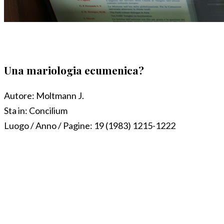
Una mariologia ecumenica?
Autore:
Moltmann J.
Sta in:
Concilium
Luogo / Anno / Pagine:
19 (1983) 1215-1222