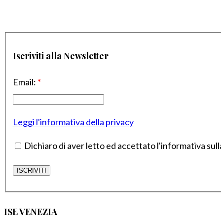
Iscriviti alla Newsletter
Email:
*
Leggi l'informativa della privacy
Dichiaro di aver letto ed accettato l'informativa sull
ISE VENEZIA