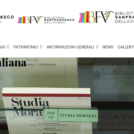
GHI
PATRIMONIO
INFORMAZIONI GENERALI
NEWS
GALLERY
aliana