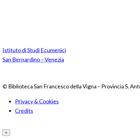
Istituto di Studi Ecumenici
San Bernardino – Venezia
© Biblioteca San Francesco della Vigna – Provincia S. Ant
Privacy & Cookies
Credits
×