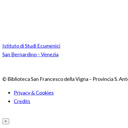
Istituto di Studi Ecumenici
San Bernardino – Venezia
© Biblioteca San Francesco della Vigna – Provincia S. Ant
Privacy & Cookies
Credits
×