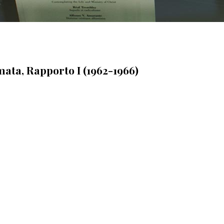
mata, Rapporto I (1962-1966)