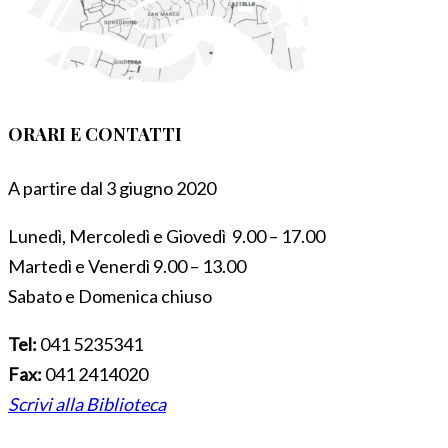
ORARI E CONTATTI
A partire dal 3 giugno 2020
Lunedì, Mercoledì e Giovedì 9.00 – 17.00
Martedì e Venerdì 9.00 – 13.00
Sabato e Domenica chiuso
Tel:
041 5235341
Fax:
041 2414020
Scrivi alla Biblioteca