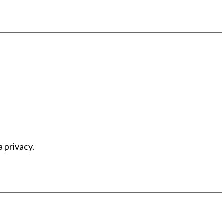
a privacy.