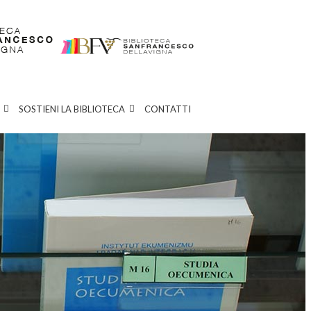
SOSTIENI LA BIBLIOTECA
CONTATTI