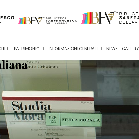
GHI
PATRIMONIO
INFORMAZIONI GENERALI
NEWS
GALLERY
aliana