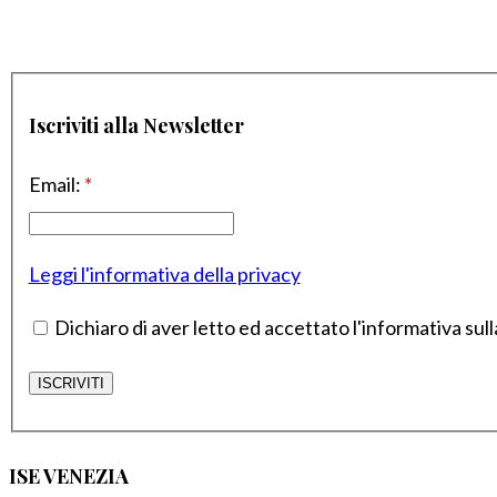
Iscriviti alla Newsletter
Email:
*
Leggi l'informativa della privacy
Dichiaro di aver letto ed accettato l'informativa sull
ISE VENEZIA