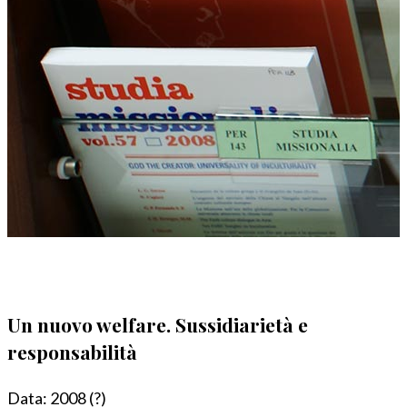
Un nuovo welfare. Sussidiarietà e
responsabilità
Data:
2008 (?)