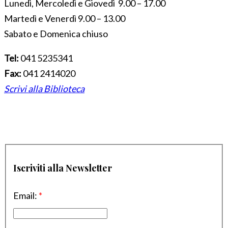
Lunedì, Mercoledì e Giovedì 9.00 – 17.00
Martedì e Venerdì 9.00 – 13.00
Sabato e Domenica chiuso
Tel:
041 5235341
Fax:
041 2414020
Scrivi alla Biblioteca
Iscriviti alla Newsletter
Email:
*