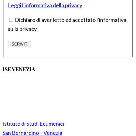
Leggi l'informativa della privacy
Dichiaro di aver letto ed accettato l'informativa
sulla privacy.
ISE VENEZIA
Istituto di Studi Ecumenici
San Bernardino – Venezia