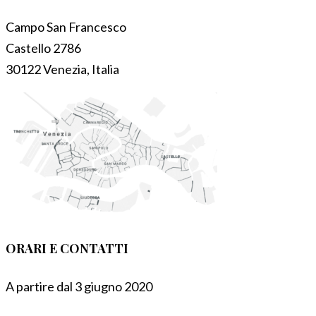
Campo San Francesco
Castello 2786
30122 Venezia, Italia
ORARI E CONTATTI
A partire dal 3 giugno 2020