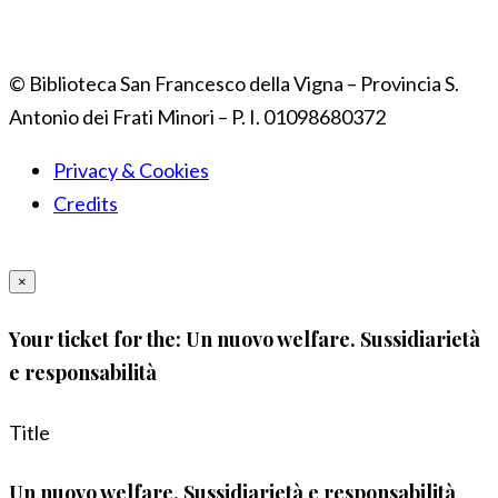
© Biblioteca San Francesco della Vigna – Provincia S.
Antonio dei Frati Minori – P. I. 01098680372
Privacy & Cookies
Credits
×
Your ticket for the: Un nuovo welfare. Sussidiarietà
e responsabilità
Title
Un nuovo welfare. Sussidiarietà e responsabilità