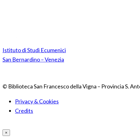
Istituto di Studi Ecumenici
San Bernardino – Venezia
© Biblioteca San Francesco della Vigna – Provincia S. Ant
Privacy & Cookies
Credits
×