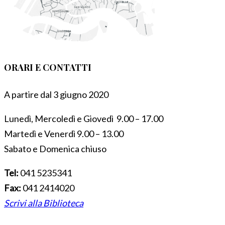
ORARI E CONTATTI
A partire dal 3 giugno 2020
Lunedì, Mercoledì e Giovedì 9.00 – 17.00
Martedì e Venerdì 9.00 – 13.00
Sabato e Domenica chiuso
Tel:
041 5235341
Fax:
041 2414020
Scrivi alla Biblioteca