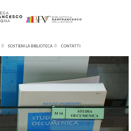
SOSTIENI LA BIBLIOTECA
CONTATTI