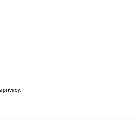
a privacy.