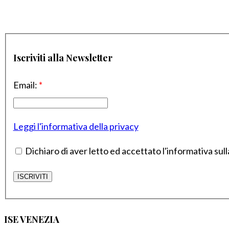
Iscriviti alla Newsletter
Email:
*
Leggi l'informativa della privacy
Dichiaro di aver letto ed accettato l'informativa sull
ISE VENEZIA