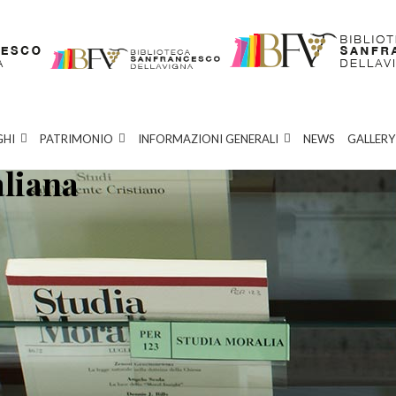
GHI
PATRIMONIO
INFORMAZIONI GENERALI
NEWS
GALLERY
aliana